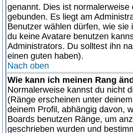
genannt. Dies ist normalerweise
gebunden. Es liegt am Administra
Benutzer wählen dürfen, wie sie
du keine Avatare benutzen kanns
Administrators. Du solltest ihn 
einen guten haben).
Nach oben
Wie kann ich meinen Rang än
Normalerweise kannst du nicht d
(Ränge erscheinen unter deine
deinem Profil, abhängig davon, w
Boards benutzen Ränge, um anzu
geschrieben wurden und bestimm