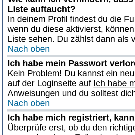
Liste auftaucht?
In deinem Profil findest du die F
wenn du diese aktivierst, können
Liste sehen. Du zählst dann als 
Nach oben
Ich habe mein Passwort verlor
Kein Problem! Du kannst ein neu
auf der Loginseite auf
Ich habe 
Anweisungen und du solltest dic
Nach oben
Ich habe mich registriert, kan
Überprüfe erst, ob du den richt