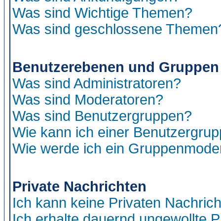
Was sind Wichtige Themen?
Was sind geschlossene Themen
Benutzerebenen und Gruppen
Was sind Administratoren?
Was sind Moderatoren?
Was sind Benutzergruppen?
Wie kann ich einer Benutzergrup
Wie werde ich ein Gruppenmode
Private Nachrichten
Ich kann keine Privaten Nachric
Ich erhalte dauernd ungewollte P