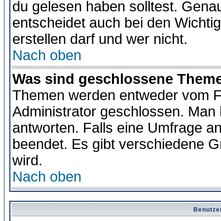
du gelesen haben solltest. Gena
entscheidet auch bei den Wichti
erstellen darf und wer nicht.
Nach oben
Was sind geschlossene Them
Themen werden entweder vom F
Administrator geschlossen. Man 
antworten. Falls eine Umfrage a
beendet. Es gibt verschiedene 
wird.
Nach oben
Benutze