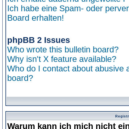
Ich habe eine Spam- oder perve
Board erhalten!
phpBB 2 Issues
Who wrote this bulletin board?
Why isn't X feature available?
Who do I contact about abusive an
board?
Regist
Warum kann ich mich nicht ei