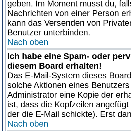
geben. Im Moment musst du, fal
Nachrichten von einer Person erhä
kann das Versenden von Privaten
Benutzer unterbinden.
Nach oben
Ich habe eine Spam- oder per
diesem Board erhalten!
Das E-Mail-System dieses Board
solche Aktionen eines Benutzers 
Administrator eine Kopie der erh
ist, dass die Kopfzeilen angefügt
der die E-Mail schickte). Erst da
Nach oben