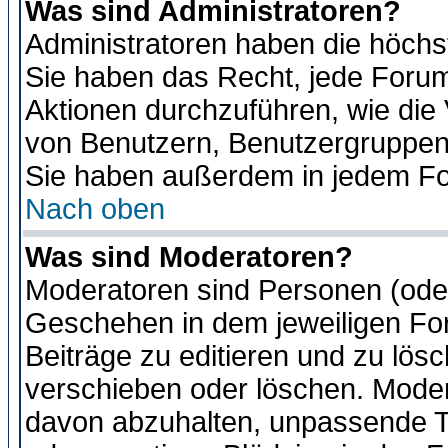
Was sind Administratoren?
Administratoren haben die höch
Sie haben das Recht, jede Forum
Aktionen durchzuführen, wie di
von Benutzern, Benutzergruppen
Sie haben außerdem in jedem Fo
Nach oben
Was sind Moderatoren?
Moderatoren sind Personen (oder
Geschehen in dem jeweiligen For
Beiträge zu editieren und zu lös
verschieben oder löschen. Moder
davon abzuhalten, unpassende T