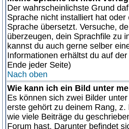
Der wahrscheinlichste Grund dafü
Sprache nicht installiert hat ode
Sprache übersetzt. Versuche, de
überzeugen, dein Sprachfile zu inst
kannst du auch gerne selber ein
Informationen erhältst du auf de
Ende jeder Seite)
Nach oben
Wie kann ich ein Bild unter 
Es können sich zwei Bilder unt
erste gehört zu deinem Rang, z. 
wie viele Beiträge du geschriebe
Forum hast. Darunter befindet sic