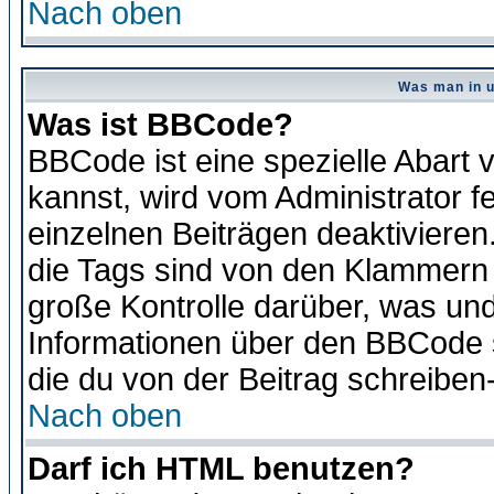
Nach oben
Was man in u
Was ist BBCode?
BBCode ist eine spezielle Abar
kannst, wird vom Administrator f
einzelnen Beiträgen deaktivieren
die Tags sind von den Klammern [
große Kontrolle darüber, was und
Informationen über den BBCode so
die du von der Beitrag schreiben
Nach oben
Darf ich HTML benutzen?