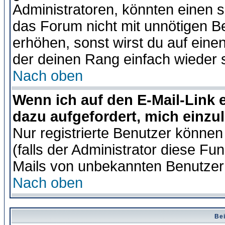
Administratoren, könnten einen s
das Forum nicht mit unnötigen B
erhöhen, sonst wirst du auf einen
der deinen Rang einfach wieder 
Nach oben
Wenn ich auf den E-Mail-Link e
dazu aufgefordert, mich einzu
Nur registrierte Benutzer könne
(falls der Administrator diese Fu
Mails von unbekannten Benutzer
Nach oben
Bei