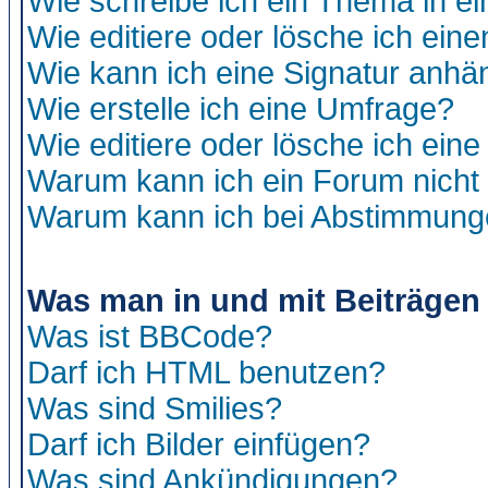
Wie schreibe ich ein Thema in e
Wie editiere oder lösche ich eine
Wie kann ich eine Signatur anh
Wie erstelle ich eine Umfrage?
Wie editiere oder lösche ich ein
Warum kann ich ein Forum nicht 
Warum kann ich bei Abstimmung
Was man in und mit Beiträgen
Was ist BBCode?
Darf ich HTML benutzen?
Was sind Smilies?
Darf ich Bilder einfügen?
Was sind Ankündigungen?