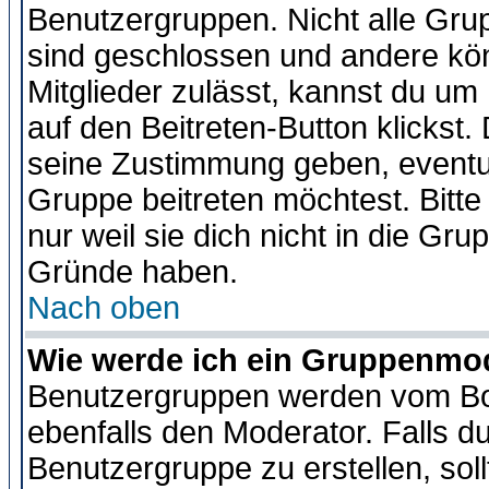
Benutzergruppen. Nicht alle Gr
sind geschlossen und andere kön
Mitglieder zulässt, kannst du um 
auf den Beitreten-Button klicks
seine Zustimmung geben, eventue
Gruppe beitreten möchtest. Bitt
nur weil sie dich nicht in die Gr
Gründe haben.
Nach oben
Wie werde ich ein Gruppenmo
Benutzergruppen werden vom Boar
ebenfalls den Moderator. Falls du 
Benutzergruppe zu erstellen, soll