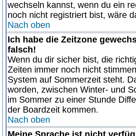
wechseln kannst, wenn du ein regis
noch nicht registriert bist, wäre 
Nach oben
Ich habe die Zeitzone gewechs
falsch!
Wenn du dir sicher bist, die rich
Zeiten immer noch nicht stimmen
System auf Sommerzeit steht. Da
worden, zwischen Winter- und S
im Sommer zu einer Stunde Diff
der Boardzeit kommen.
Nach oben
Meine Sprache ist nicht verfüg