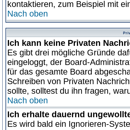
kontaktieren, zum Beispiel mit ei
Nach oben
Pri
Ich kann keine Privaten Nachr
Es gibt drei mögliche Gründe dafür
eingeloggt, der Board-Administr
für das gesamte Board abgeschalt
Schreiben von Privaten Nachrichte
sollte, solltest du ihn fragen, wa
Nach oben
Ich erhalte dauernd ungewollte
Es wird bald ein Ignorieren-Sys