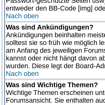
Passwort-geschützte Seiten usw
entweder den BB-Code [img] oder
Nach oben
Was sind Ankündigungen?
Ankündigungen beinhalten meiste
solltest sie so früh wie möglich
am Anfang des jeweiligen Forum
kannst oder nicht hängt davon ab
wurden. Diese legt der Board-Adm
Nach oben
Was sind Wichtige Themen?
Wichtige Themen erscheinen unt
Forumsansicht. Sie enthalten auc