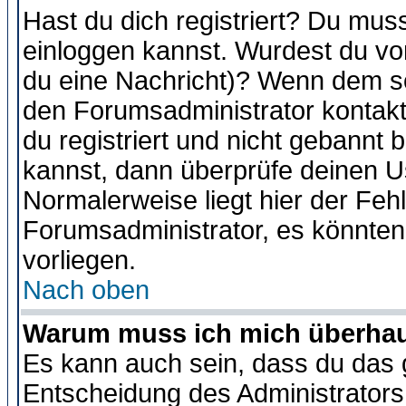
Hast du dich registriert? Du muss
einloggen kannst. Wurdest du vo
du eine Nachricht)? Wenn dem so
den Forumsadministrator kontakt
du registriert und nicht gebannt 
kannst, dann überprüfe deinen 
Normalerweise liegt hier der Fehle
Forumsadministrator, es könnten
vorliegen.
Nach oben
Warum muss ich mich überhaup
Es kann auch sein, dass du das g
Entscheidung des Administrators.