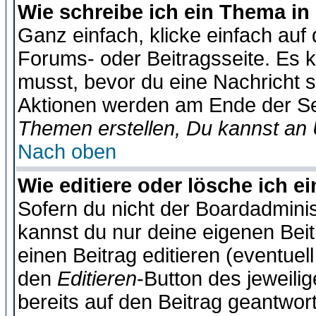
Wie schreibe ich ein Thema in
Ganz einfach, klicke einfach auf
Forums- oder Beitragsseite. Es ka
musst, bevor du eine Nachricht 
Aktionen werden am Ende der Sei
Themen erstellen, Du kannst an
Nach oben
Wie editiere oder lösche ich e
Sofern du nicht der Boardadminis
kannst du nur deine eigenen Beit
einen Beitrag editieren (eventuel
den
Editieren
-Button des jeweilig
bereits auf den Beitrag geantwort