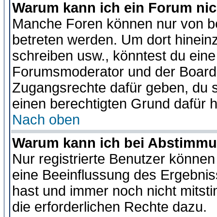
Warum kann ich ein Forum nic
Manche Foren können nur von b
betreten werden. Um dort hinein
schreiben usw., könntest du eine
Forumsmoderator und der Boarda
Zugangsrechte dafür geben, du so
einen berechtigten Grund dafür h
Nach oben
Warum kann ich bei Abstimmu
Nur registrierte Benutzer könne
eine Beeinflussung des Ergebnisse
hast und immer noch nicht mitsti
die erforderlichen Rechte dazu.