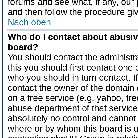
forums and see what, if any, our 
and then follow the procedure gi
Nach oben
Who do I contact about abusive
board?
You should contact the administra
this you should first contact on
who you should in turn contact. I
contact the owner of the domain (d
on a free service (e.g. yahoo, fr
abuse department of that servic
absolutely no control and cannot 
where or by whom this board is us