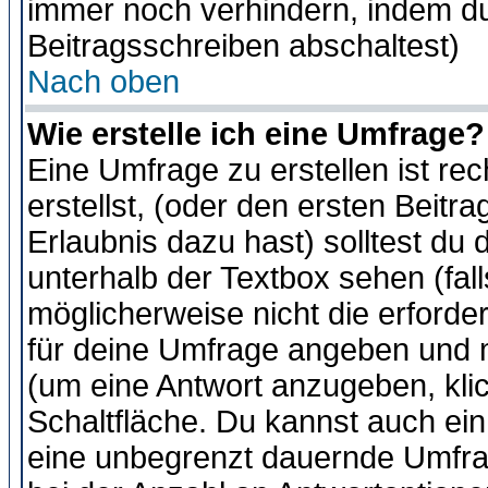
immer noch verhindern, indem du
Beitragsschreiben abschaltest)
Nach oben
Wie erstelle ich eine Umfrage?
Eine Umfrage zu erstellen ist r
erstellst, (oder den ersten Beitr
Erlaubnis dazu hast) solltest du 
unterhalb der Textbox sehen (fall
möglicherweise nicht die erforder
für deine Umfrage angeben und m
(um eine Antwort anzugeben, kli
Schaltfläche. Du kannst auch ein 
eine unbegrenzt dauernde Umfra