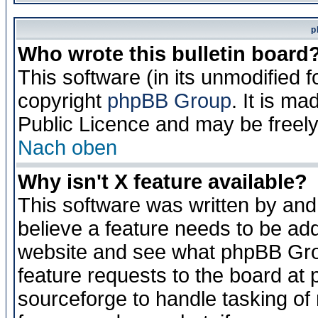
p
Who wrote this bulletin board
This software (in its unmodified 
copyright
phpBB Group
. It is m
Public Licence and may be freely 
Nach oben
Why isn't X feature available?
This software was written by and
believe a feature needs to be ad
website and see what phpBB Grou
feature requests to the board a
sourceforge to handle tasking of