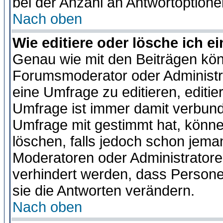
bei der Anzahl an Antwortoptionen
Nach oben
Wie editiere oder lösche ich 
Genau wie mit den Beiträgen kö
Forumsmoderator oder Administra
eine Umfrage zu editieren, editi
Umfrage ist immer damit verbun
Umfrage mit gestimmt hat, könne
löschen, falls jedoch schon jema
Moderatoren oder Administratoren
verhindert werden, dass Persone
sie die Antworten verändern.
Nach oben