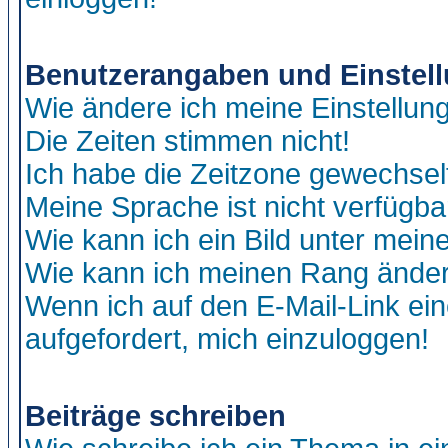
Benutzerangaben und Einstel
Wie ändere ich meine Einstellun
Die Zeiten stimmen nicht!
Ich habe die Zeitzone gewechselt
Meine Sprache ist nicht verfügba
Wie kann ich ein Bild unter me
Wie kann ich meinen Rang ände
Wenn ich auf den E-Mail-Link ein
aufgefordert, mich einzuloggen!
Beiträge schreiben