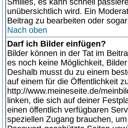
Smilies, es kann schnell passiere
unübersichtlich wird. Ein Modera
Beitrag zu bearbeiten oder sogar
Nach oben
Darf ich Bilder einfügen?
Bilder können in der Tat im Beitr
es noch keine Möglichkeit, Bilde
Deshalb musst du zu einem beste
auf einem für die Öffentlichkeit 
http://www.meineseite.de/meinbil
linken, die sich auf deiner Festp
einen öffentlich verfügbaren Serv
speziellen Zugang brauchen, um 