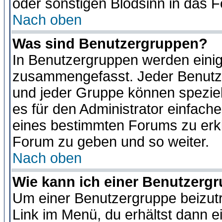
oder sonstigen Blödsinn in das 
Nach oben
Was sind Benutzergruppen?
In Benutzergruppen werden einig
zusammengefasst. Jeder Benutz
und jeder Gruppe können speziell
es für den Administrator einfac
eines bestimmten Forums zu erklä
Forum zu geben und so weiter.
Nach oben
Wie kann ich einer Benutzergr
Um einer Benutzergruppe beizutr
Link im Menü, du erhältst dann e