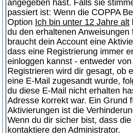
angegeben hast. Falls sie stimme
passiert ist: Wenn die COPPA Be
Option
Ich bin unter 12 Jahre alt
du den erhaltenen Anweisungen fol
braucht dein Account eine Aktivie
dass eine Registrierung immer er
einloggen kannst - entweder von 
Registrieren wird dir gesagt, ob e
eine E-Mail zugesandt wurde, fol
du diese E-Mail nicht erhalten ha
Adresse korrekt war. Ein Grund 
Aktivierungen ist die Verhinder
Wenn du dir sicher bist, dass die
kontaktiere den Administrator.