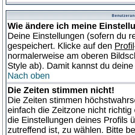
Benutzeran
Wie ändere ich meine Einstel
Deine Einstellungen (sofern du re
gespeichert. Klicke auf den
Profil
normalerweise am oberen Bildsc
Style ab). Damit kannst du deine
Nach oben
Die Zeiten stimmen nicht!
Die Zeiten stimmen höchstwahrsc
einfach die Zeitzone nicht richtig 
die Einstellungen deines Profils 
zutreffend ist, zu wählen. Bitte 