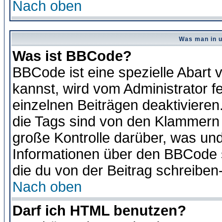
Nach oben
Was man in u
Was ist BBCode?
BBCode ist eine spezielle Abar
kannst, wird vom Administrator f
einzelnen Beiträgen deaktivieren
die Tags sind von den Klammern [
große Kontrolle darüber, was und
Informationen über den BBCode so
die du von der Beitrag schreiben
Nach oben
Darf ich HTML benutzen?