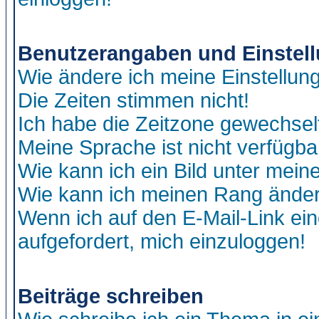
Benutzerangaben und Einstel
Wie ändere ich meine Einstellun
Die Zeiten stimmen nicht!
Ich habe die Zeitzone gewechselt
Meine Sprache ist nicht verfügba
Wie kann ich ein Bild unter me
Wie kann ich meinen Rang ände
Wenn ich auf den E-Mail-Link ein
aufgefordert, mich einzuloggen!
Beiträge schreiben