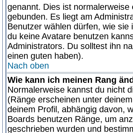
genannt. Dies ist normalerweise
gebunden. Es liegt am Administra
Benutzer wählen dürfen, wie sie
du keine Avatare benutzen kanns
Administrators. Du solltest ihn 
einen guten haben).
Nach oben
Wie kann ich meinen Rang än
Normalerweise kannst du nicht d
(Ränge erscheinen unter deine
deinem Profil, abhängig davon, w
Boards benutzen Ränge, um anzu
geschrieben wurden und bestimm