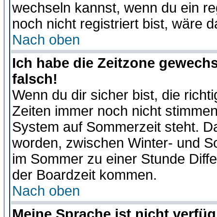
wechseln kannst, wenn du ein regis
noch nicht registriert bist, wäre 
Nach oben
Ich habe die Zeitzone gewechs
falsch!
Wenn du dir sicher bist, die rich
Zeiten immer noch nicht stimmen
System auf Sommerzeit steht. Da
worden, zwischen Winter- und S
im Sommer zu einer Stunde Diff
der Boardzeit kommen.
Nach oben
Meine Sprache ist nicht verfüg