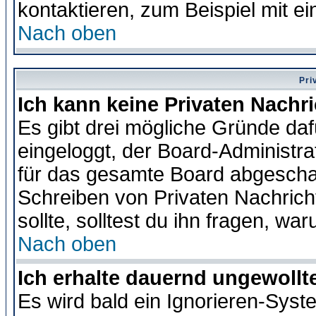
kontaktieren, zum Beispiel mit ei
Nach oben
Pri
Ich kann keine Privaten Nachr
Es gibt drei mögliche Gründe dafür
eingeloggt, der Board-Administr
für das gesamte Board abgeschalt
Schreiben von Privaten Nachrichte
sollte, solltest du ihn fragen, wa
Nach oben
Ich erhalte dauernd ungewollte
Es wird bald ein Ignorieren-Sys