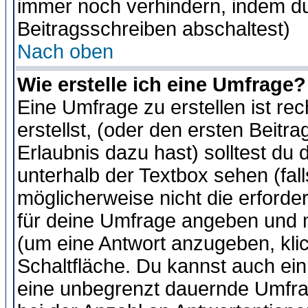
immer noch verhindern, indem du
Beitragsschreiben abschaltest)
Nach oben
Wie erstelle ich eine Umfrage?
Eine Umfrage zu erstellen ist r
erstellst, (oder den ersten Beitr
Erlaubnis dazu hast) solltest du 
unterhalb der Textbox sehen (fall
möglicherweise nicht die erforder
für deine Umfrage angeben und m
(um eine Antwort anzugeben, kli
Schaltfläche. Du kannst auch ein 
eine unbegrenzt dauernde Umfra