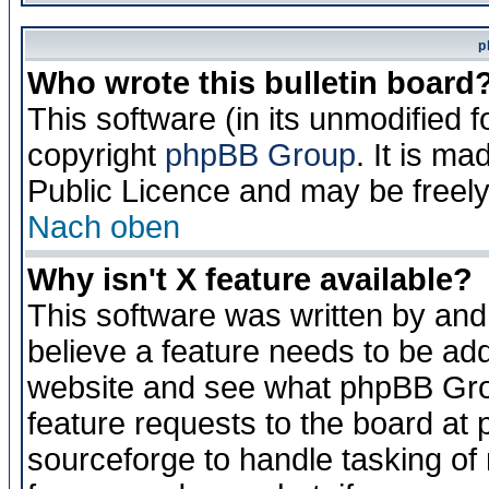
p
Who wrote this bulletin board
This software (in its unmodified 
copyright
phpBB Group
. It is m
Public Licence and may be freely 
Nach oben
Why isn't X feature available?
This software was written by and
believe a feature needs to be ad
website and see what phpBB Grou
feature requests to the board a
sourceforge to handle tasking of