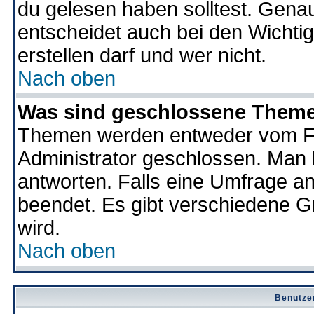
du gelesen haben solltest. Gena
entscheidet auch bei den Wichti
erstellen darf und wer nicht.
Nach oben
Was sind geschlossene Them
Themen werden entweder vom F
Administrator geschlossen. Man 
antworten. Falls eine Umfrage a
beendet. Es gibt verschiedene 
wird.
Nach oben
Benutze