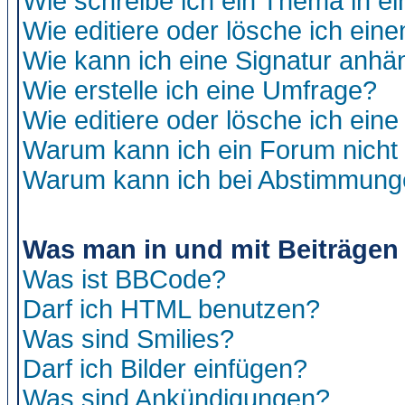
Wie schreibe ich ein Thema in e
Wie editiere oder lösche ich eine
Wie kann ich eine Signatur anh
Wie erstelle ich eine Umfrage?
Wie editiere oder lösche ich ein
Warum kann ich ein Forum nicht 
Warum kann ich bei Abstimmung
Was man in und mit Beiträgen
Was ist BBCode?
Darf ich HTML benutzen?
Was sind Smilies?
Darf ich Bilder einfügen?
Was sind Ankündigungen?