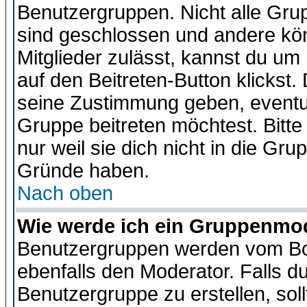
Benutzergruppen. Nicht alle Gr
sind geschlossen und andere kön
Mitglieder zulässt, kannst du um 
auf den Beitreten-Button klicks
seine Zustimmung geben, eventue
Gruppe beitreten möchtest. Bitt
nur weil sie dich nicht in die Gr
Gründe haben.
Nach oben
Wie werde ich ein Gruppenmo
Benutzergruppen werden vom Boar
ebenfalls den Moderator. Falls du 
Benutzergruppe zu erstellen, soll