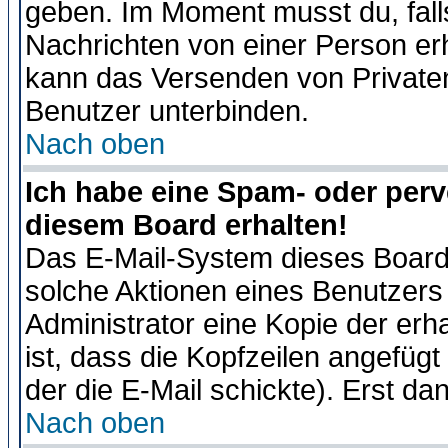
geben. Im Moment musst du, fal
Nachrichten von einer Person erhä
kann das Versenden von Privaten
Benutzer unterbinden.
Nach oben
Ich habe eine Spam- oder per
diesem Board erhalten!
Das E-Mail-System dieses Board
solche Aktionen eines Benutzers 
Administrator eine Kopie der erh
ist, dass die Kopfzeilen angefügt
der die E-Mail schickte). Erst da
Nach oben