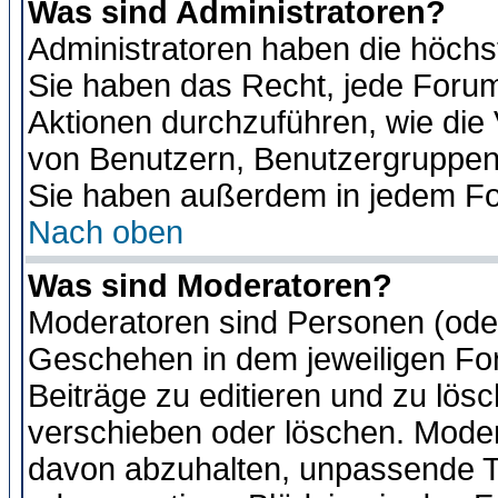
Was sind Administratoren?
Administratoren haben die höch
Sie haben das Recht, jede Forum
Aktionen durchzuführen, wie di
von Benutzern, Benutzergruppen
Sie haben außerdem in jedem Fo
Nach oben
Was sind Moderatoren?
Moderatoren sind Personen (oder
Geschehen in dem jeweiligen For
Beiträge zu editieren und zu lös
verschieben oder löschen. Moder
davon abzuhalten, unpassende T