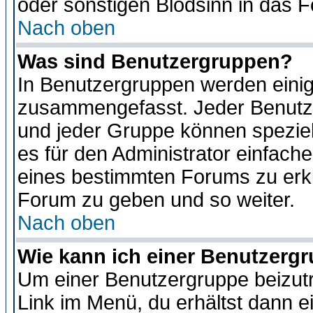
oder sonstigen Blödsinn in das 
Nach oben
Was sind Benutzergruppen?
In Benutzergruppen werden einig
zusammengefasst. Jeder Benutz
und jeder Gruppe können speziell
es für den Administrator einfac
eines bestimmten Forums zu erklä
Forum zu geben und so weiter.
Nach oben
Wie kann ich einer Benutzergr
Um einer Benutzergruppe beizutr
Link im Menü, du erhältst dann e