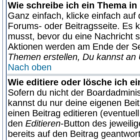
Wie schreibe ich ein Thema in
Ganz einfach, klicke einfach auf
Forums- oder Beitragsseite. Es ka
musst, bevor du eine Nachricht 
Aktionen werden am Ende der Sei
Themen erstellen, Du kannst an
Nach oben
Wie editiere oder lösche ich e
Sofern du nicht der Boardadminis
kannst du nur deine eigenen Beit
einen Beitrag editieren (eventuel
den
Editieren
-Button des jeweilig
bereits auf den Beitrag geantwort