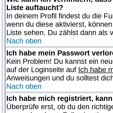
Liste auftaucht?
In deinem Profil findest du die F
wenn du diese aktivierst, können
Liste sehen. Du zählst dann als 
Nach oben
Ich habe mein Passwort verlor
Kein Problem! Du kannst ein neu
auf der Loginseite auf
Ich habe 
Anweisungen und du solltest dic
Nach oben
Ich habe mich registriert, kan
Überprüfe erst, ob du den richt