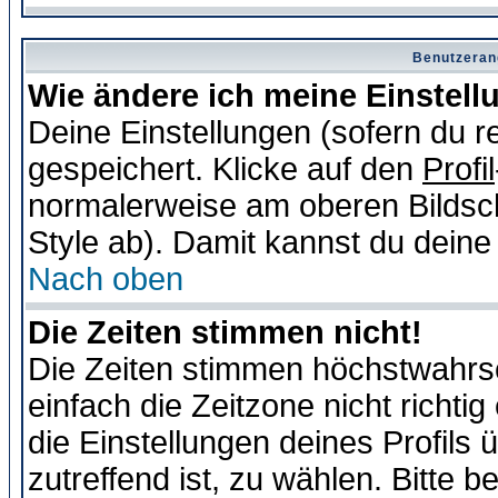
Benutzeran
Wie ändere ich meine Einstel
Deine Einstellungen (sofern du re
gespeichert. Klicke auf den
Profil
normalerweise am oberen Bildsc
Style ab). Damit kannst du deine
Nach oben
Die Zeiten stimmen nicht!
Die Zeiten stimmen höchstwahrsc
einfach die Zeitzone nicht richtig 
die Einstellungen deines Profils 
zutreffend ist, zu wählen. Bitte 