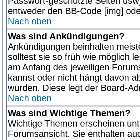
Passwort-geschützte Seiten usw
entweder den BB-Code [img] oder
Nach oben
Was sind Ankündigungen?
Ankündigungen beinhalten meiste
solltest sie so früh wie möglich
am Anfang des jeweiligen Forum
kannst oder nicht hängt davon ab
wurden. Diese legt der Board-Adm
Nach oben
Was sind Wichtige Themen?
Wichtige Themen erscheinen unt
Forumsansicht. Sie enthalten auc