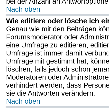
bei der Anzahl an Antwortoptionen
Nach oben
Wie editiere oder lösche ich 
Genau wie mit den Beiträgen kö
Forumsmoderator oder Administra
eine Umfrage zu editieren, editi
Umfrage ist immer damit verbun
Umfrage mit gestimmt hat, könne
löschen, falls jedoch schon jema
Moderatoren oder Administratoren
verhindert werden, dass Persone
sie die Antworten verändern.
Nach oben