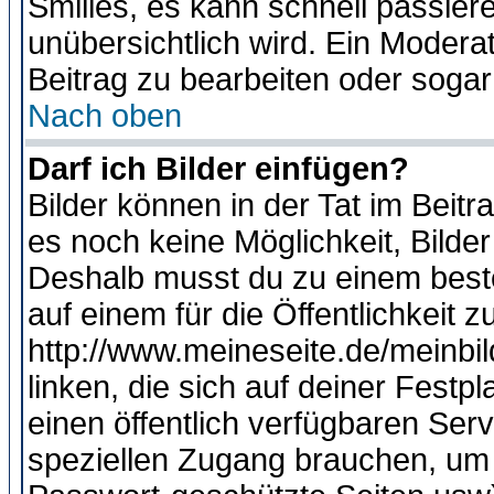
Smilies, es kann schnell passiere
unübersichtlich wird. Ein Modera
Beitrag zu bearbeiten oder sogar
Nach oben
Darf ich Bilder einfügen?
Bilder können in der Tat im Beitr
es noch keine Möglichkeit, Bilde
Deshalb musst du zu einem beste
auf einem für die Öffentlichkeit 
http://www.meineseite.de/meinbil
linken, die sich auf deiner Festp
einen öffentlich verfügbaren Serv
speziellen Zugang brauchen, um 