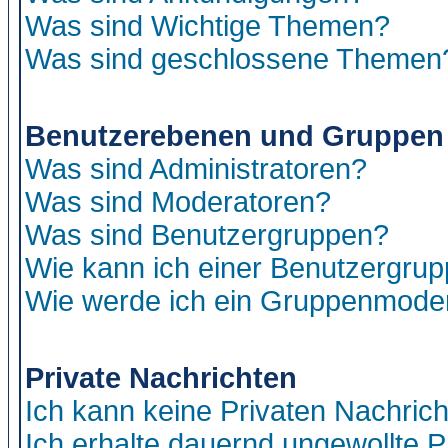
Was sind Wichtige Themen?
Was sind geschlossene Themen
Benutzerebenen und Gruppen
Was sind Administratoren?
Was sind Moderatoren?
Was sind Benutzergruppen?
Wie kann ich einer Benutzergrup
Wie werde ich ein Gruppenmode
Private Nachrichten
Ich kann keine Privaten Nachric
Ich erhalte dauernd ungewollte P