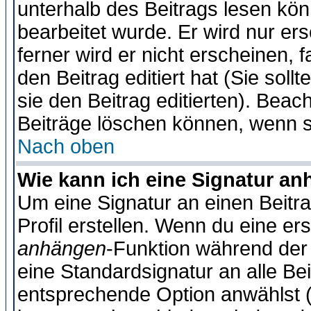
unterhalb des Beitrags lesen könn
bearbeitet wurde. Er wird nur er
ferner wird er nicht erscheinen, 
den Beitrag editiert hat (Sie sol
sie den Beitrag editierten). Bea
Beiträge löschen können, wenn s
Nach oben
Wie kann ich eine Signatur a
Um eine Signatur an einen Beitr
Profil erstellen. Wenn du eine erst
anhängen
-Funktion während der 
eine Standardsignatur an alle Be
entsprechende Option anwählst (