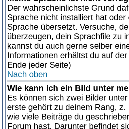
Der wahrscheinlichste Grund dafü
Sprache nicht installiert hat ode
Sprache übersetzt. Versuche, de
überzeugen, dein Sprachfile zu inst
kannst du auch gerne selber ein
Informationen erhältst du auf de
Ende jeder Seite)
Nach oben
Wie kann ich ein Bild unter 
Es können sich zwei Bilder unt
erste gehört zu deinem Rang, z. 
wie viele Beiträge du geschriebe
Forum hast. Darunter befindet sic