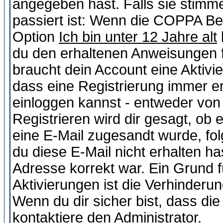
angegeben hast. Falls sie stimme
passiert ist: Wenn die COPPA Be
Option
Ich bin unter 12 Jahre alt
du den erhaltenen Anweisungen fol
braucht dein Account eine Aktivie
dass eine Registrierung immer er
einloggen kannst - entweder von 
Registrieren wird dir gesagt, ob e
eine E-Mail zugesandt wurde, fol
du diese E-Mail nicht erhalten ha
Adresse korrekt war. Ein Grund 
Aktivierungen ist die Verhinder
Wenn du dir sicher bist, dass die
kontaktiere den Administrator.