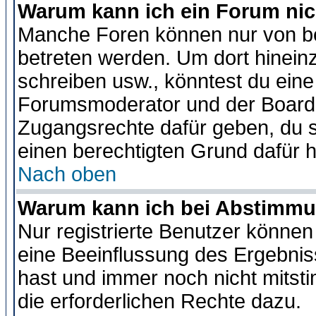
Warum kann ich ein Forum nic
Manche Foren können nur von b
betreten werden. Um dort hinein
schreiben usw., könntest du eine
Forumsmoderator und der Boarda
Zugangsrechte dafür geben, du so
einen berechtigten Grund dafür h
Nach oben
Warum kann ich bei Abstimmu
Nur registrierte Benutzer könne
eine Beeinflussung des Ergebnisse
hast und immer noch nicht mitsti
die erforderlichen Rechte dazu.