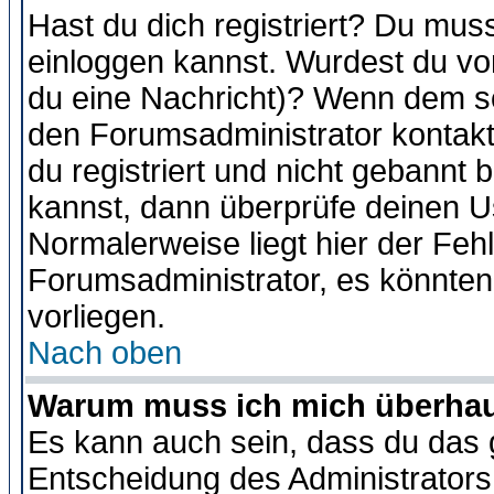
Hast du dich registriert? Du muss
einloggen kannst. Wurdest du vo
du eine Nachricht)? Wenn dem so
den Forumsadministrator kontakt
du registriert und nicht gebannt 
kannst, dann überprüfe deinen 
Normalerweise liegt hier der Fehle
Forumsadministrator, es könnten
vorliegen.
Nach oben
Warum muss ich mich überhaup
Es kann auch sein, dass du das g
Entscheidung des Administrators.