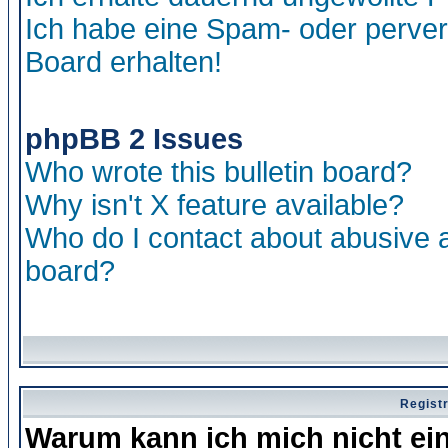
Ich habe eine Spam- oder perve
Board erhalten!
phpBB 2 Issues
Who wrote this bulletin board?
Why isn't X feature available?
Who do I contact about abusive an
board?
Regist
Warum kann ich mich nicht ei