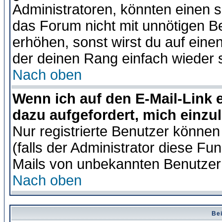
Administratoren, könnten einen s
das Forum nicht mit unnötigen B
erhöhen, sonst wirst du auf einen
der deinen Rang einfach wieder 
Nach oben
Wenn ich auf den E-Mail-Link e
dazu aufgefordert, mich einzu
Nur registrierte Benutzer könne
(falls der Administrator diese Fu
Mails von unbekannten Benutzer
Nach oben
Bei