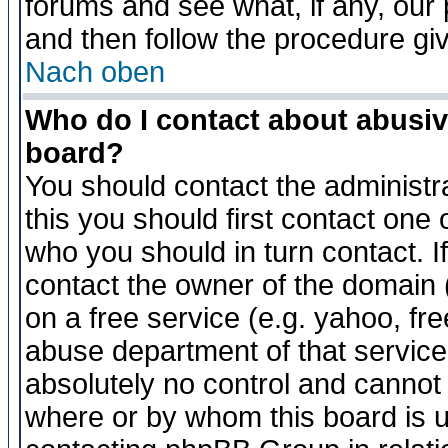
forums and see what, if any, our 
and then follow the procedure gi
Nach oben
Who do I contact about abusive
board?
You should contact the administra
this you should first contact on
who you should in turn contact. I
contact the owner of the domain (d
on a free service (e.g. yahoo, fr
abuse department of that servic
absolutely no control and cannot 
where or by whom this board is us