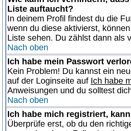
Liste auftaucht?
In deinem Profil findest du die F
wenn du diese aktivierst, können
Liste sehen. Du zählst dann als 
Nach oben
Ich habe mein Passwort verlor
Kein Problem! Du kannst ein neu
auf der Loginseite auf
Ich habe 
Anweisungen und du solltest dic
Nach oben
Ich habe mich registriert, kan
Überprüfe erst, ob du den richt