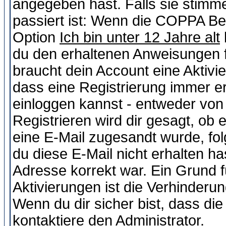
angegeben hast. Falls sie stimme
passiert ist: Wenn die COPPA Be
Option
Ich bin unter 12 Jahre alt
du den erhaltenen Anweisungen fol
braucht dein Account eine Aktivie
dass eine Registrierung immer er
einloggen kannst - entweder von 
Registrieren wird dir gesagt, ob e
eine E-Mail zugesandt wurde, fol
du diese E-Mail nicht erhalten ha
Adresse korrekt war. Ein Grund 
Aktivierungen ist die Verhinder
Wenn du dir sicher bist, dass die
kontaktiere den Administrator.