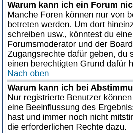
Warum kann ich ein Forum nic
Manche Foren können nur von b
betreten werden. Um dort hinein
schreiben usw., könntest du eine
Forumsmoderator und der Boarda
Zugangsrechte dafür geben, du so
einen berechtigten Grund dafür h
Nach oben
Warum kann ich bei Abstimmu
Nur registrierte Benutzer könne
eine Beeinflussung des Ergebnisse
hast und immer noch nicht mitsti
die erforderlichen Rechte dazu.