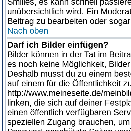
Smilies, es kann schnell passiere
unübersichtlich wird. Ein Modera
Beitrag zu bearbeiten oder sogar
Nach oben
Darf ich Bilder einfügen?
Bilder können in der Tat im Beitr
es noch keine Möglichkeit, Bilde
Deshalb musst du zu einem beste
auf einem für die Öffentlichkeit 
http://www.meineseite.de/meinbil
linken, die sich auf deiner Festp
einen öffentlich verfügbaren Serv
speziellen Zugang brauchen, um 