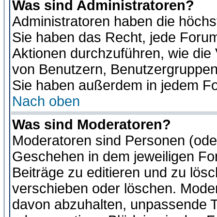
Was sind Administratoren?
Administratoren haben die höch
Sie haben das Recht, jede Forum
Aktionen durchzuführen, wie di
von Benutzern, Benutzergruppen
Sie haben außerdem in jedem Fo
Nach oben
Was sind Moderatoren?
Moderatoren sind Personen (oder
Geschehen in dem jeweiligen For
Beiträge zu editieren und zu lös
verschieben oder löschen. Moder
davon abzuhalten, unpassende T