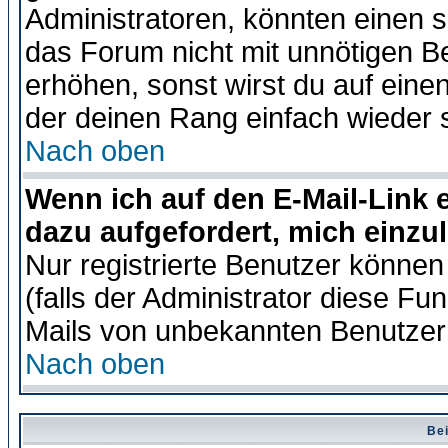
Administratoren, könnten einen s
das Forum nicht mit unnötigen B
erhöhen, sonst wirst du auf einen
der deinen Rang einfach wieder 
Nach oben
Wenn ich auf den E-Mail-Link e
dazu aufgefordert, mich einzu
Nur registrierte Benutzer könne
(falls der Administrator diese Fu
Mails von unbekannten Benutzer
Nach oben
Bei