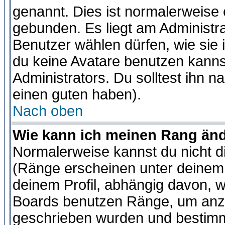
genannt. Dies ist normalerweise
gebunden. Es liegt am Administra
Benutzer wählen dürfen, wie sie
du keine Avatare benutzen kanns
Administrators. Du solltest ihn 
einen guten haben).
Nach oben
Wie kann ich meinen Rang än
Normalerweise kannst du nicht d
(Ränge erscheinen unter deine
deinem Profil, abhängig davon, w
Boards benutzen Ränge, um anzu
geschrieben wurden und bestimm