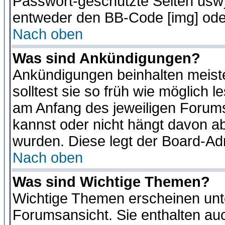
Passwort-geschützte Seiten usw
entweder den BB-Code [img] oder
Nach oben
Was sind Ankündigungen?
Ankündigungen beinhalten meiste
solltest sie so früh wie möglich
am Anfang des jeweiligen Forum
kannst oder nicht hängt davon ab
wurden. Diese legt der Board-Adm
Nach oben
Was sind Wichtige Themen?
Wichtige Themen erscheinen unt
Forumsansicht. Sie enthalten auc