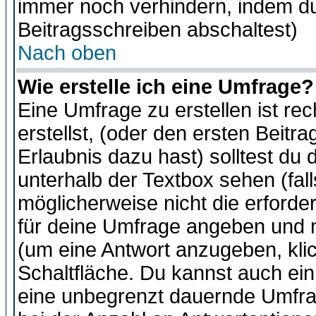
immer noch verhindern, indem du
Beitragsschreiben abschaltest)
Nach oben
Wie erstelle ich eine Umfrage?
Eine Umfrage zu erstellen ist r
erstellst, (oder den ersten Beitr
Erlaubnis dazu hast) solltest du 
unterhalb der Textbox sehen (fall
möglicherweise nicht die erforder
für deine Umfrage angeben und m
(um eine Antwort anzugeben, kli
Schaltfläche. Du kannst auch ein 
eine unbegrenzt dauernde Umfra