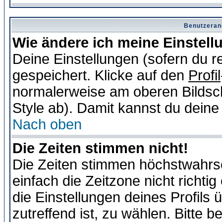
Benutzeran
Wie ändere ich meine Einstel
Deine Einstellungen (sofern du re
gespeichert. Klicke auf den
Profil
normalerweise am oberen Bildsc
Style ab). Damit kannst du deine
Nach oben
Die Zeiten stimmen nicht!
Die Zeiten stimmen höchstwahrsc
einfach die Zeitzone nicht richtig 
die Einstellungen deines Profils 
zutreffend ist, zu wählen. Bitte 