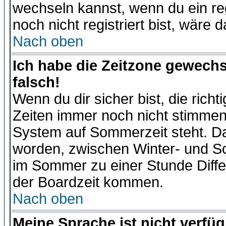
wechseln kannst, wenn du ein regis
noch nicht registriert bist, wäre 
Nach oben
Ich habe die Zeitzone gewechs
falsch!
Wenn du dir sicher bist, die rich
Zeiten immer noch nicht stimmen
System auf Sommerzeit steht. Da
worden, zwischen Winter- und S
im Sommer zu einer Stunde Diff
der Boardzeit kommen.
Nach oben
Meine Sprache ist nicht verfüg