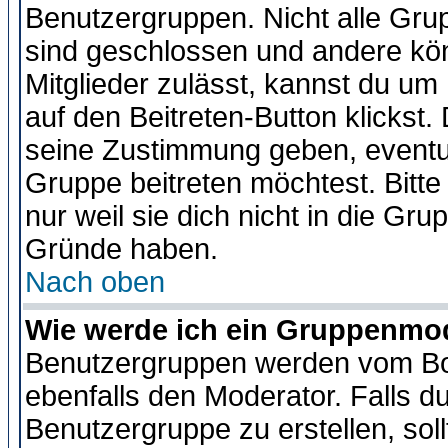
Benutzergruppen. Nicht alle Gr
sind geschlossen und andere kön
Mitglieder zulässt, kannst du um 
auf den Beitreten-Button klicks
seine Zustimmung geben, eventue
Gruppe beitreten möchtest. Bitt
nur weil sie dich nicht in die Gr
Gründe haben.
Nach oben
Wie werde ich ein Gruppenmo
Benutzergruppen werden vom Boar
ebenfalls den Moderator. Falls du 
Benutzergruppe zu erstellen, soll