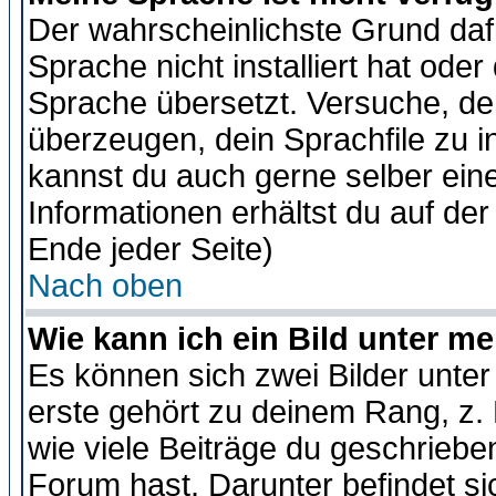
Der wahrscheinlichste Grund dafü
Sprache nicht installiert hat ode
Sprache übersetzt. Versuche, de
überzeugen, dein Sprachfile zu inst
kannst du auch gerne selber ein
Informationen erhältst du auf de
Ende jeder Seite)
Nach oben
Wie kann ich ein Bild unter 
Es können sich zwei Bilder unt
erste gehört zu deinem Rang, z. 
wie viele Beiträge du geschriebe
Forum hast. Darunter befindet sic