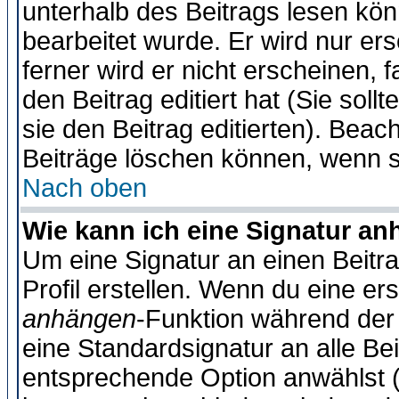
unterhalb des Beitrags lesen könn
bearbeitet wurde. Er wird nur er
ferner wird er nicht erscheinen, 
den Beitrag editiert hat (Sie sol
sie den Beitrag editierten). Bea
Beiträge löschen können, wenn s
Nach oben
Wie kann ich eine Signatur a
Um eine Signatur an einen Beitr
Profil erstellen. Wenn du eine erst
anhängen
-Funktion während der 
eine Standardsignatur an alle Be
entsprechende Option anwählst (