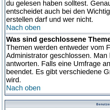
du gelesen haben solltest. Gena
entscheidet auch bei den Wichti
erstellen darf und wer nicht.
Nach oben
Was sind geschlossene Them
Themen werden entweder vom F
Administrator geschlossen. Man 
antworten. Falls eine Umfrage a
beendet. Es gibt verschiedene 
wird.
Nach oben
Benutze