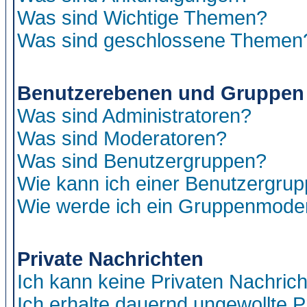
Was sind Wichtige Themen?
Was sind geschlossene Themen
Benutzerebenen und Gruppen
Was sind Administratoren?
Was sind Moderatoren?
Was sind Benutzergruppen?
Wie kann ich einer Benutzergrup
Wie werde ich ein Gruppenmode
Private Nachrichten
Ich kann keine Privaten Nachric
Ich erhalte dauernd ungewollte P