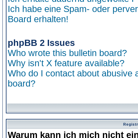
Ich habe eine Spam- oder perve
Board erhalten!
phpBB 2 Issues
Who wrote this bulletin board?
Why isn't X feature available?
Who do I contact about abusive an
board?
Regist
Warum kann ich mich nicht ei