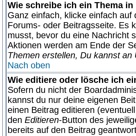
Wie schreibe ich ein Thema in
Ganz einfach, klicke einfach auf
Forums- oder Beitragsseite. Es ka
musst, bevor du eine Nachricht 
Aktionen werden am Ende der Sei
Themen erstellen, Du kannst an
Nach oben
Wie editiere oder lösche ich e
Sofern du nicht der Boardadminis
kannst du nur deine eigenen Beit
einen Beitrag editieren (eventuel
den
Editieren
-Button des jeweilig
bereits auf den Beitrag geantwort