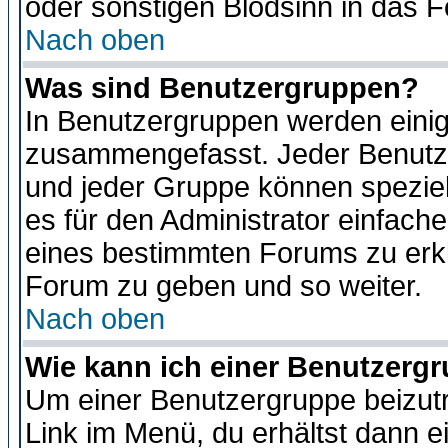
oder sonstigen Blödsinn in das 
Nach oben
Was sind Benutzergruppen?
In Benutzergruppen werden einig
zusammengefasst. Jeder Benutz
und jeder Gruppe können speziell
es für den Administrator einfac
eines bestimmten Forums zu erklä
Forum zu geben und so weiter.
Nach oben
Wie kann ich einer Benutzergr
Um einer Benutzergruppe beizutr
Link im Menü, du erhältst dann e