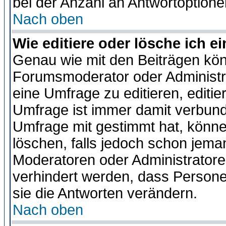
bei der Anzahl an Antwortoptionen
Nach oben
Wie editiere oder lösche ich 
Genau wie mit den Beiträgen kö
Forumsmoderator oder Administra
eine Umfrage zu editieren, editi
Umfrage ist immer damit verbun
Umfrage mit gestimmt hat, könne
löschen, falls jedoch schon jema
Moderatoren oder Administratoren
verhindert werden, dass Persone
sie die Antworten verändern.
Nach oben