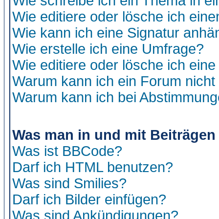
Wie schreibe ich ein Thema in e
Wie editiere oder lösche ich eine
Wie kann ich eine Signatur anh
Wie erstelle ich eine Umfrage?
Wie editiere oder lösche ich ein
Warum kann ich ein Forum nicht 
Warum kann ich bei Abstimmung
Was man in und mit Beiträgen
Was ist BBCode?
Darf ich HTML benutzen?
Was sind Smilies?
Darf ich Bilder einfügen?
Was sind Ankündigungen?