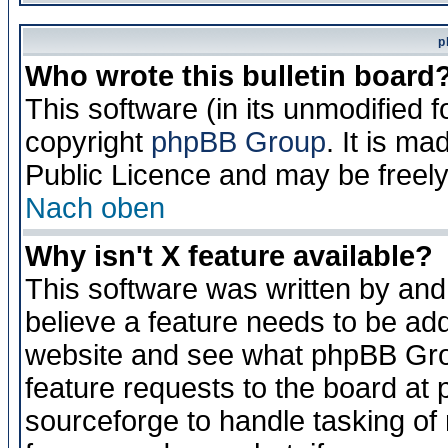
p
Who wrote this bulletin board
This software (in its unmodified 
copyright
phpBB Group
. It is m
Public Licence and may be freely 
Nach oben
Why isn't X feature available?
This software was written by and
believe a feature needs to be ad
website and see what phpBB Grou
feature requests to the board a
sourceforge to handle tasking of