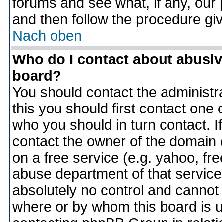
forums and see what, if any, our 
and then follow the procedure gi
Nach oben
Who do I contact about abusive
board?
You should contact the administra
this you should first contact on
who you should in turn contact. I
contact the owner of the domain (d
on a free service (e.g. yahoo, fr
abuse department of that servic
absolutely no control and cannot 
where or by whom this board is us