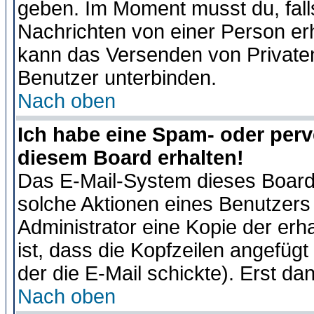
geben. Im Moment musst du, fal
Nachrichten von einer Person erhä
kann das Versenden von Privaten
Benutzer unterbinden.
Nach oben
Ich habe eine Spam- oder per
diesem Board erhalten!
Das E-Mail-System dieses Board
solche Aktionen eines Benutzers 
Administrator eine Kopie der erh
ist, dass die Kopfzeilen angefügt
der die E-Mail schickte). Erst da
Nach oben