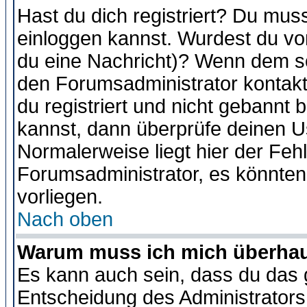
Hast du dich registriert? Du muss
einloggen kannst. Wurdest du vo
du eine Nachricht)? Wenn dem so
den Forumsadministrator kontakt
du registriert und nicht gebannt 
kannst, dann überprüfe deinen 
Normalerweise liegt hier der Fehle
Forumsadministrator, es könnten
vorliegen.
Nach oben
Warum muss ich mich überhaup
Es kann auch sein, dass du das g
Entscheidung des Administrators.