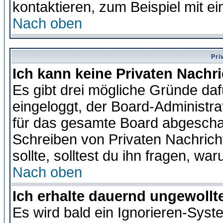
kontaktieren, zum Beispiel mit ei
Nach oben
Pri
Ich kann keine Privaten Nachr
Es gibt drei mögliche Gründe dafür
eingeloggt, der Board-Administr
für das gesamte Board abgeschalt
Schreiben von Privaten Nachrichte
sollte, solltest du ihn fragen, wa
Nach oben
Ich erhalte dauernd ungewollte
Es wird bald ein Ignorieren-Sys