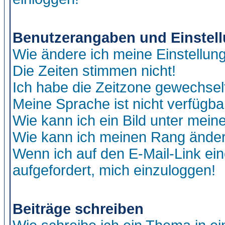
Benutzerangaben und Einstel
Wie ändere ich meine Einstellun
Die Zeiten stimmen nicht!
Ich habe die Zeitzone gewechselt
Meine Sprache ist nicht verfügba
Wie kann ich ein Bild unter me
Wie kann ich meinen Rang ände
Wenn ich auf den E-Mail-Link ein
aufgefordert, mich einzuloggen!
Beiträge schreiben