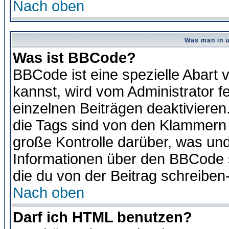
Nach oben
Was man in u
Was ist BBCode?
BBCode ist eine spezielle Abar
kannst, wird vom Administrator f
einzelnen Beiträgen deaktivieren
die Tags sind von den Klammern [
große Kontrolle darüber, was und
Informationen über den BBCode so
die du von der Beitrag schreiben
Nach oben
Darf ich HTML benutzen?