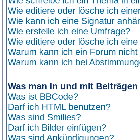
Wie schreibe ich ein Thema in e
Wie editiere oder lösche ich eine
Wie kann ich eine Signatur anh
Wie erstelle ich eine Umfrage?
Wie editiere oder lösche ich ein
Warum kann ich ein Forum nicht 
Warum kann ich bei Abstimmung
Was man in und mit Beiträgen
Was ist BBCode?
Darf ich HTML benutzen?
Was sind Smilies?
Darf ich Bilder einfügen?
Was sind Ankündigungen?