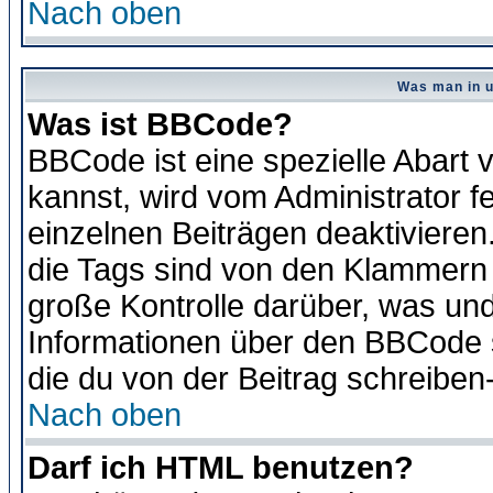
Nach oben
Was man in u
Was ist BBCode?
BBCode ist eine spezielle Abar
kannst, wird vom Administrator f
einzelnen Beiträgen deaktivieren
die Tags sind von den Klammern [
große Kontrolle darüber, was und
Informationen über den BBCode so
die du von der Beitrag schreiben
Nach oben
Darf ich HTML benutzen?