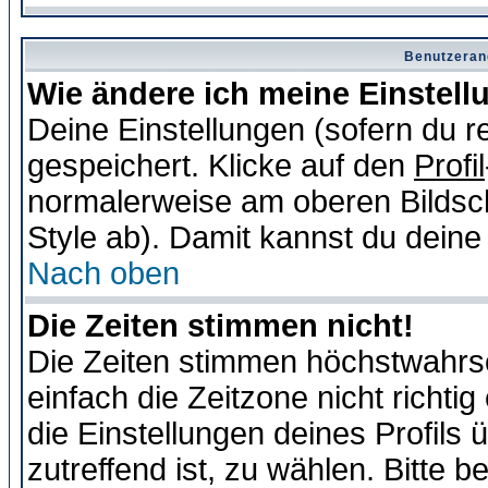
Benutzeran
Wie ändere ich meine Einstel
Deine Einstellungen (sofern du re
gespeichert. Klicke auf den
Profil
normalerweise am oberen Bildsc
Style ab). Damit kannst du deine
Nach oben
Die Zeiten stimmen nicht!
Die Zeiten stimmen höchstwahrsc
einfach die Zeitzone nicht richtig 
die Einstellungen deines Profils 
zutreffend ist, zu wählen. Bitte 