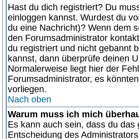
Hast du dich registriert? Du muss
einloggen kannst. Wurdest du vo
du eine Nachricht)? Wenn dem so
den Forumsadministrator kontakt
du registriert und nicht gebannt 
kannst, dann überprüfe deinen 
Normalerweise liegt hier der Fehle
Forumsadministrator, es könnten
vorliegen.
Nach oben
Warum muss ich mich überhaup
Es kann auch sein, dass du das g
Entscheidung des Administrators.