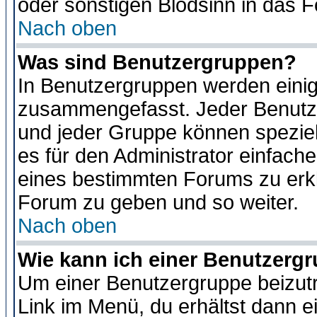
oder sonstigen Blödsinn in das 
Nach oben
Was sind Benutzergruppen?
In Benutzergruppen werden einig
zusammengefasst. Jeder Benutz
und jeder Gruppe können speziell
es für den Administrator einfac
eines bestimmten Forums zu erklä
Forum zu geben und so weiter.
Nach oben
Wie kann ich einer Benutzergr
Um einer Benutzergruppe beizutr
Link im Menü, du erhältst dann e