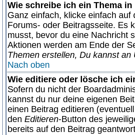
Wie schreibe ich ein Thema in
Ganz einfach, klicke einfach auf
Forums- oder Beitragsseite. Es ka
musst, bevor du eine Nachricht 
Aktionen werden am Ende der Sei
Themen erstellen, Du kannst an
Nach oben
Wie editiere oder lösche ich e
Sofern du nicht der Boardadminis
kannst du nur deine eigenen Beit
einen Beitrag editieren (eventuel
den
Editieren
-Button des jeweilig
bereits auf den Beitrag geantwort