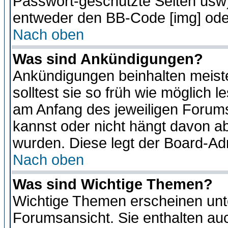
Passwort-geschützte Seiten usw
entweder den BB-Code [img] oder
Nach oben
Was sind Ankündigungen?
Ankündigungen beinhalten meiste
solltest sie so früh wie möglich
am Anfang des jeweiligen Forum
kannst oder nicht hängt davon ab
wurden. Diese legt der Board-Adm
Nach oben
Was sind Wichtige Themen?
Wichtige Themen erscheinen unt
Forumsansicht. Sie enthalten auc