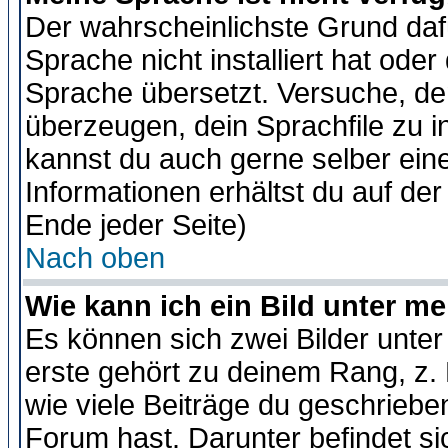
Der wahrscheinlichste Grund dafü
Sprache nicht installiert hat ode
Sprache übersetzt. Versuche, de
überzeugen, dein Sprachfile zu inst
kannst du auch gerne selber ein
Informationen erhältst du auf de
Ende jeder Seite)
Nach oben
Wie kann ich ein Bild unter 
Es können sich zwei Bilder unt
erste gehört zu deinem Rang, z. 
wie viele Beiträge du geschriebe
Forum hast. Darunter befindet sic