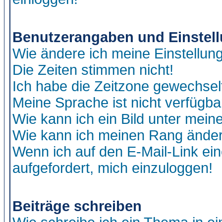
Benutzerangaben und Einstel
Wie ändere ich meine Einstellun
Die Zeiten stimmen nicht!
Ich habe die Zeitzone gewechselt
Meine Sprache ist nicht verfügba
Wie kann ich ein Bild unter me
Wie kann ich meinen Rang ände
Wenn ich auf den E-Mail-Link ein
aufgefordert, mich einzuloggen!
Beiträge schreiben