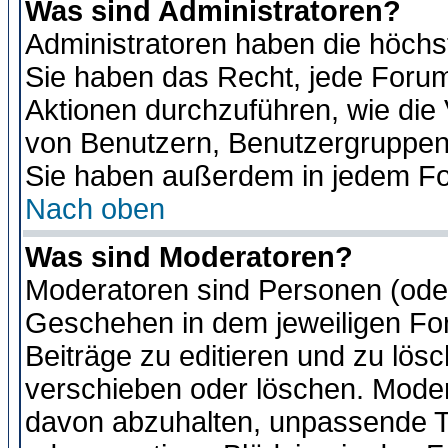
Was sind Administratoren?
Administratoren haben die höch
Sie haben das Recht, jede Forum
Aktionen durchzuführen, wie di
von Benutzern, Benutzergruppen
Sie haben außerdem in jedem Fo
Nach oben
Was sind Moderatoren?
Moderatoren sind Personen (oder
Geschehen in dem jeweiligen For
Beiträge zu editieren und zu lös
verschieben oder löschen. Moder
davon abzuhalten, unpassende T