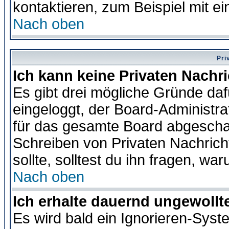
kontaktieren, zum Beispiel mit ei
Nach oben
Pri
Ich kann keine Privaten Nachr
Es gibt drei mögliche Gründe dafür
eingeloggt, der Board-Administr
für das gesamte Board abgeschalt
Schreiben von Privaten Nachrichte
sollte, solltest du ihn fragen, wa
Nach oben
Ich erhalte dauernd ungewollte
Es wird bald ein Ignorieren-Sys