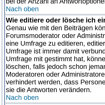
bei der Anzahl an Antwortoptionen
Nach oben
Wie editiere oder lösche ich 
Genau wie mit den Beiträgen kö
Forumsmoderator oder Administra
eine Umfrage zu editieren, editi
Umfrage ist immer damit verbun
Umfrage mit gestimmt hat, könne
löschen, falls jedoch schon jema
Moderatoren oder Administratoren
verhindert werden, dass Persone
sie die Antworten verändern.
Nach oben