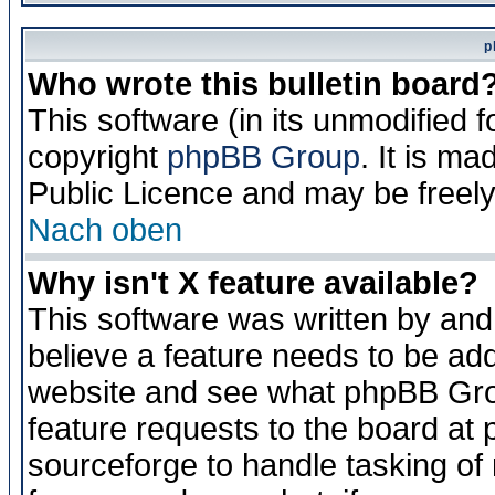
p
Who wrote this bulletin board
This software (in its unmodified 
copyright
phpBB Group
. It is m
Public Licence and may be freely 
Nach oben
Why isn't X feature available?
This software was written by and
believe a feature needs to be ad
website and see what phpBB Grou
feature requests to the board a
sourceforge to handle tasking of