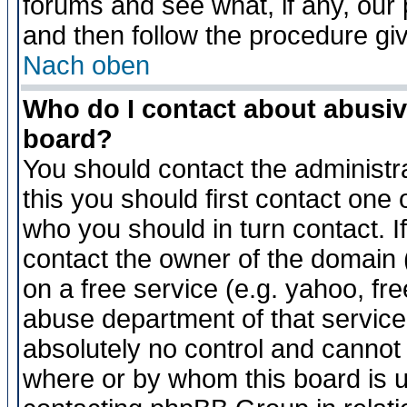
forums and see what, if any, our 
and then follow the procedure gi
Nach oben
Who do I contact about abusive
board?
You should contact the administra
this you should first contact on
who you should in turn contact. I
contact the owner of the domain (d
on a free service (e.g. yahoo, fr
abuse department of that servic
absolutely no control and cannot 
where or by whom this board is us