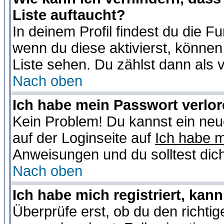
Liste auftaucht?
In deinem Profil findest du die F
wenn du diese aktivierst, können
Liste sehen. Du zählst dann als 
Nach oben
Ich habe mein Passwort verlor
Kein Problem! Du kannst ein neu
auf der Loginseite auf
Ich habe 
Anweisungen und du solltest dic
Nach oben
Ich habe mich registriert, kan
Überprüfe erst, ob du den richt