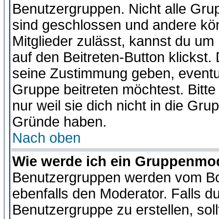
Benutzergruppen. Nicht alle Gr
sind geschlossen und andere kön
Mitglieder zulässt, kannst du um 
auf den Beitreten-Button klicks
seine Zustimmung geben, eventue
Gruppe beitreten möchtest. Bitt
nur weil sie dich nicht in die Gr
Gründe haben.
Nach oben
Wie werde ich ein Gruppenmo
Benutzergruppen werden vom Boar
ebenfalls den Moderator. Falls du 
Benutzergruppe zu erstellen, soll