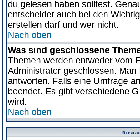
du gelesen haben solltest. Gena
entscheidet auch bei den Wichti
erstellen darf und wer nicht.
Nach oben
Was sind geschlossene Them
Themen werden entweder vom F
Administrator geschlossen. Man 
antworten. Falls eine Umfrage a
beendet. Es gibt verschiedene 
wird.
Nach oben
Benutze