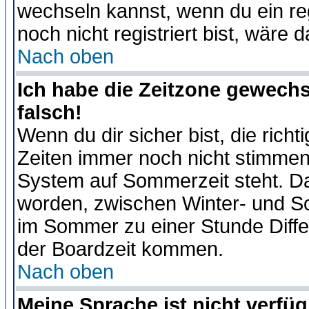
wechseln kannst, wenn du ein regis
noch nicht registriert bist, wäre 
Nach oben
Ich habe die Zeitzone gewechs
falsch!
Wenn du dir sicher bist, die rich
Zeiten immer noch nicht stimmen
System auf Sommerzeit steht. Da
worden, zwischen Winter- und S
im Sommer zu einer Stunde Diff
der Boardzeit kommen.
Nach oben
Meine Sprache ist nicht verfüg