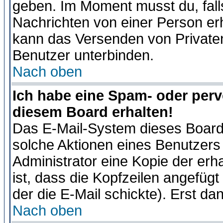
geben. Im Moment musst du, fal
Nachrichten von einer Person erhä
kann das Versenden von Privaten
Benutzer unterbinden.
Nach oben
Ich habe eine Spam- oder per
diesem Board erhalten!
Das E-Mail-System dieses Board
solche Aktionen eines Benutzers 
Administrator eine Kopie der erh
ist, dass die Kopfzeilen angefügt
der die E-Mail schickte). Erst da
Nach oben