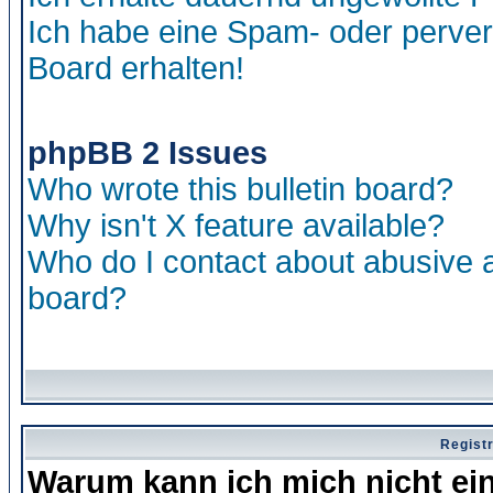
Ich habe eine Spam- oder perve
Board erhalten!
phpBB 2 Issues
Who wrote this bulletin board?
Why isn't X feature available?
Who do I contact about abusive an
board?
Regist
Warum kann ich mich nicht ei