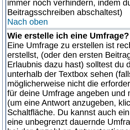
immer noch verhindern, indem du
Beitragsschreiben abschaltest)
Nach oben
Wie erstelle ich eine Umfrage?
Eine Umfrage zu erstellen ist r
erstellst, (oder den ersten Beitr
Erlaubnis dazu hast) solltest du 
unterhalb der Textbox sehen (fall
möglicherweise nicht die erforder
für deine Umfrage angeben und m
(um eine Antwort anzugeben, kli
Schaltfläche. Du kannst auch ein 
eine unbegrenzt dauernde Umfra