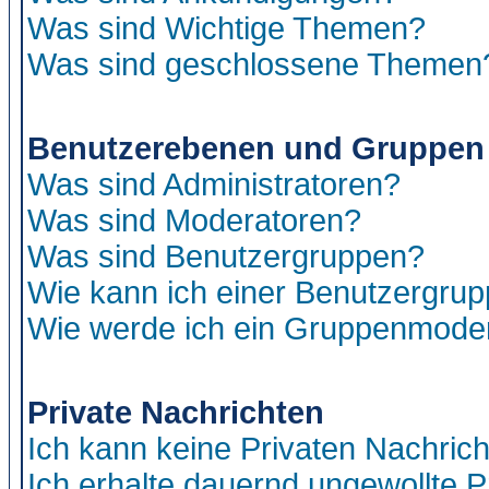
Was sind Wichtige Themen?
Was sind geschlossene Themen
Benutzerebenen und Gruppen
Was sind Administratoren?
Was sind Moderatoren?
Was sind Benutzergruppen?
Wie kann ich einer Benutzergrup
Wie werde ich ein Gruppenmode
Private Nachrichten
Ich kann keine Privaten Nachric
Ich erhalte dauernd ungewollte P