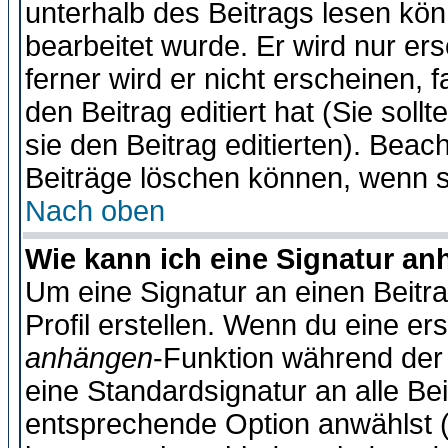
unterhalb des Beitrags lesen könn
bearbeitet wurde. Er wird nur er
ferner wird er nicht erscheinen, 
den Beitrag editiert hat (Sie sol
sie den Beitrag editierten). Bea
Beiträge löschen können, wenn s
Nach oben
Wie kann ich eine Signatur a
Um eine Signatur an einen Beitr
Profil erstellen. Wenn du eine erst
anhängen
-Funktion während der 
eine Standardsignatur an alle Be
entsprechende Option anwählst (