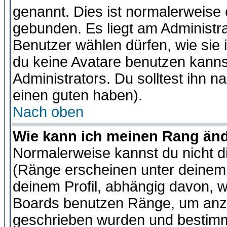
genannt. Dies ist normalerweise
gebunden. Es liegt am Administra
Benutzer wählen dürfen, wie sie
du keine Avatare benutzen kanns
Administrators. Du solltest ihn 
einen guten haben).
Nach oben
Wie kann ich meinen Rang än
Normalerweise kannst du nicht d
(Ränge erscheinen unter deine
deinem Profil, abhängig davon, w
Boards benutzen Ränge, um anzu
geschrieben wurden und bestimm