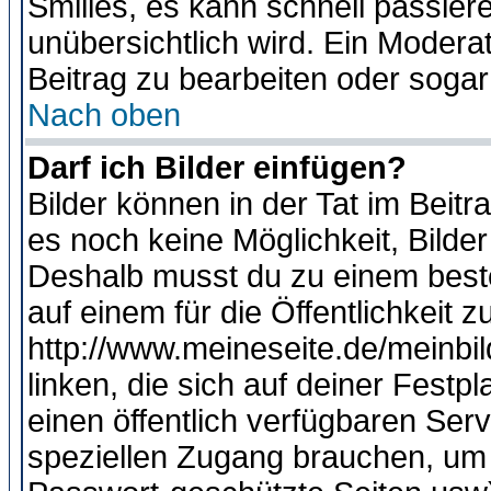
Smilies, es kann schnell passiere
unübersichtlich wird. Ein Modera
Beitrag zu bearbeiten oder sogar
Nach oben
Darf ich Bilder einfügen?
Bilder können in der Tat im Beitr
es noch keine Möglichkeit, Bilde
Deshalb musst du zu einem beste
auf einem für die Öffentlichkeit 
http://www.meineseite.de/meinbil
linken, die sich auf deiner Festp
einen öffentlich verfügbaren Serv
speziellen Zugang brauchen, um 