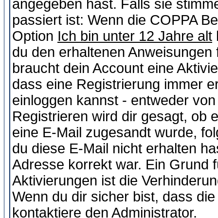
angegeben hast. Falls sie stimme
passiert ist: Wenn die COPPA Be
Option
Ich bin unter 12 Jahre alt
du den erhaltenen Anweisungen fol
braucht dein Account eine Aktivie
dass eine Registrierung immer er
einloggen kannst - entweder von 
Registrieren wird dir gesagt, ob e
eine E-Mail zugesandt wurde, fol
du diese E-Mail nicht erhalten ha
Adresse korrekt war. Ein Grund 
Aktivierungen ist die Verhinder
Wenn du dir sicher bist, dass die
kontaktiere den Administrator.