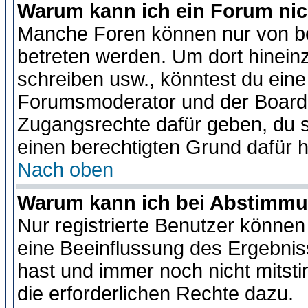
Warum kann ich ein Forum nic
Manche Foren können nur von b
betreten werden. Um dort hinein
schreiben usw., könntest du eine
Forumsmoderator und der Boarda
Zugangsrechte dafür geben, du so
einen berechtigten Grund dafür h
Nach oben
Warum kann ich bei Abstimmu
Nur registrierte Benutzer könne
eine Beeinflussung des Ergebnisse
hast und immer noch nicht mitsti
die erforderlichen Rechte dazu.