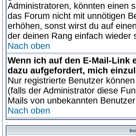
Administratoren, könnten einen s
das Forum nicht mit unnötigen B
erhöhen, sonst wirst du auf einen
der deinen Rang einfach wieder 
Nach oben
Wenn ich auf den E-Mail-Link e
dazu aufgefordert, mich einzu
Nur registrierte Benutzer könne
(falls der Administrator diese Fu
Mails von unbekannten Benutzer
Nach oben
Bei