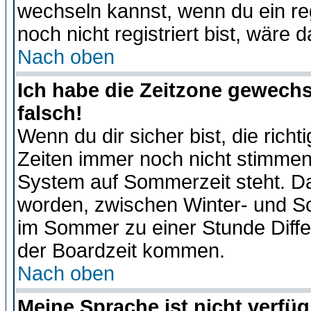
wechseln kannst, wenn du ein regis
noch nicht registriert bist, wäre 
Nach oben
Ich habe die Zeitzone gewechs
falsch!
Wenn du dir sicher bist, die rich
Zeiten immer noch nicht stimmen
System auf Sommerzeit steht. Da
worden, zwischen Winter- und S
im Sommer zu einer Stunde Diff
der Boardzeit kommen.
Nach oben
Meine Sprache ist nicht verfüg