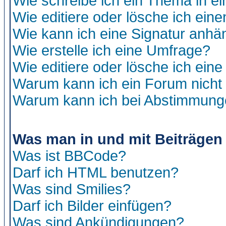
Wie schreibe ich ein Thema in e
Wie editiere oder lösche ich eine
Wie kann ich eine Signatur anh
Wie erstelle ich eine Umfrage?
Wie editiere oder lösche ich ein
Warum kann ich ein Forum nicht 
Warum kann ich bei Abstimmung
Was man in und mit Beiträgen
Was ist BBCode?
Darf ich HTML benutzen?
Was sind Smilies?
Darf ich Bilder einfügen?
Was sind Ankündigungen?