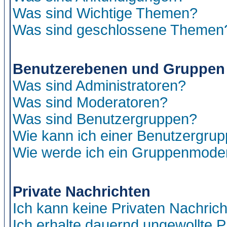
Was sind Wichtige Themen?
Was sind geschlossene Themen
Benutzerebenen und Gruppen
Was sind Administratoren?
Was sind Moderatoren?
Was sind Benutzergruppen?
Wie kann ich einer Benutzergrup
Wie werde ich ein Gruppenmode
Private Nachrichten
Ich kann keine Privaten Nachric
Ich erhalte dauernd ungewollte P