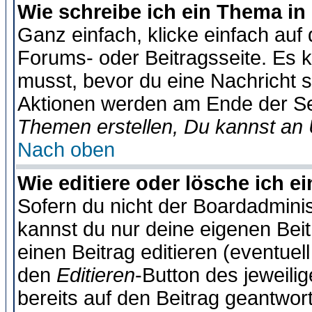
Wie schreibe ich ein Thema in
Ganz einfach, klicke einfach auf
Forums- oder Beitragsseite. Es ka
musst, bevor du eine Nachricht 
Aktionen werden am Ende der Sei
Themen erstellen, Du kannst an
Nach oben
Wie editiere oder lösche ich e
Sofern du nicht der Boardadminis
kannst du nur deine eigenen Beit
einen Beitrag editieren (eventuel
den
Editieren
-Button des jeweilig
bereits auf den Beitrag geantwort