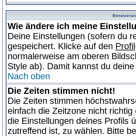
Benutzeran
Wie ändere ich meine Einstel
Deine Einstellungen (sofern du re
gespeichert. Klicke auf den
Profil
normalerweise am oberen Bildsc
Style ab). Damit kannst du deine
Nach oben
Die Zeiten stimmen nicht!
Die Zeiten stimmen höchstwahrsc
einfach die Zeitzone nicht richtig 
die Einstellungen deines Profils 
zutreffend ist, zu wählen. Bitte 