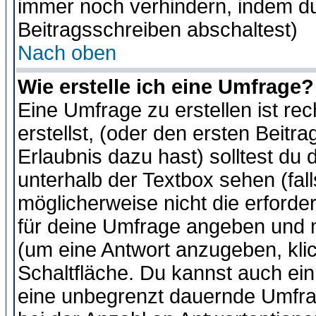
immer noch verhindern, indem du
Beitragsschreiben abschaltest)
Nach oben
Wie erstelle ich eine Umfrage?
Eine Umfrage zu erstellen ist r
erstellst, (oder den ersten Beitr
Erlaubnis dazu hast) solltest du 
unterhalb der Textbox sehen (fall
möglicherweise nicht die erforder
für deine Umfrage angeben und m
(um eine Antwort anzugeben, kli
Schaltfläche. Du kannst auch ein 
eine unbegrenzt dauernde Umfra