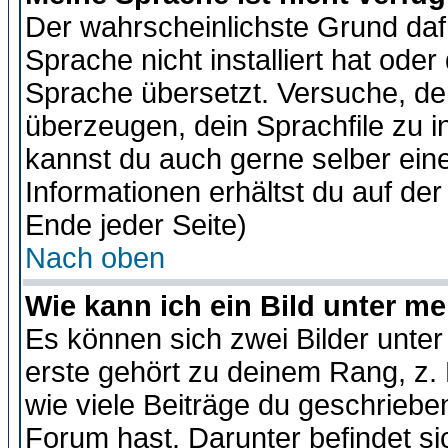
Der wahrscheinlichste Grund dafü
Sprache nicht installiert hat ode
Sprache übersetzt. Versuche, de
überzeugen, dein Sprachfile zu inst
kannst du auch gerne selber ein
Informationen erhältst du auf de
Ende jeder Seite)
Nach oben
Wie kann ich ein Bild unter 
Es können sich zwei Bilder unt
erste gehört zu deinem Rang, z. 
wie viele Beiträge du geschriebe
Forum hast. Darunter befindet sic