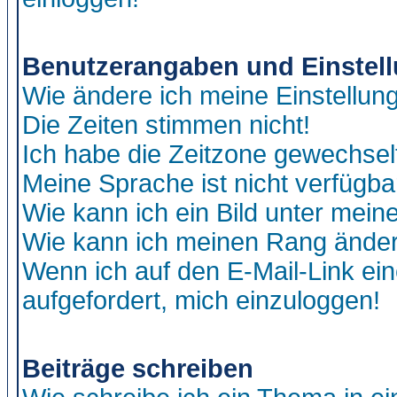
Benutzerangaben und Einstel
Wie ändere ich meine Einstellun
Die Zeiten stimmen nicht!
Ich habe die Zeitzone gewechselt
Meine Sprache ist nicht verfügba
Wie kann ich ein Bild unter me
Wie kann ich meinen Rang ände
Wenn ich auf den E-Mail-Link ein
aufgefordert, mich einzuloggen!
Beiträge schreiben