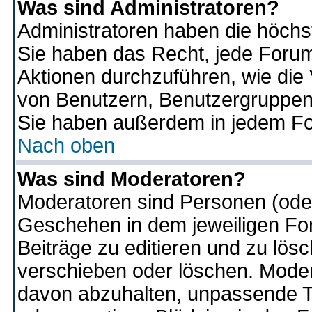
Was sind Administratoren?
Administratoren haben die höch
Sie haben das Recht, jede Forum
Aktionen durchzuführen, wie di
von Benutzern, Benutzergruppen
Sie haben außerdem in jedem Fo
Nach oben
Was sind Moderatoren?
Moderatoren sind Personen (oder
Geschehen in dem jeweiligen For
Beiträge zu editieren und zu lös
verschieben oder löschen. Moder
davon abzuhalten, unpassende T