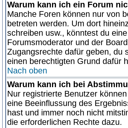
Warum kann ich ein Forum nic
Manche Foren können nur von b
betreten werden. Um dort hinein
schreiben usw., könntest du eine
Forumsmoderator und der Boarda
Zugangsrechte dafür geben, du so
einen berechtigten Grund dafür h
Nach oben
Warum kann ich bei Abstimmu
Nur registrierte Benutzer könne
eine Beeinflussung des Ergebnisse
hast und immer noch nicht mitsti
die erforderlichen Rechte dazu.