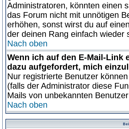
Administratoren, könnten einen s
das Forum nicht mit unnötigen B
erhöhen, sonst wirst du auf einen
der deinen Rang einfach wieder 
Nach oben
Wenn ich auf den E-Mail-Link e
dazu aufgefordert, mich einzu
Nur registrierte Benutzer könne
(falls der Administrator diese Fu
Mails von unbekannten Benutzer
Nach oben
Bei