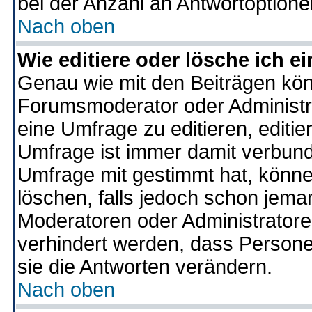
bei der Anzahl an Antwortoptionen
Nach oben
Wie editiere oder lösche ich 
Genau wie mit den Beiträgen kö
Forumsmoderator oder Administra
eine Umfrage zu editieren, editi
Umfrage ist immer damit verbun
Umfrage mit gestimmt hat, könne
löschen, falls jedoch schon jema
Moderatoren oder Administratoren
verhindert werden, dass Persone
sie die Antworten verändern.
Nach oben