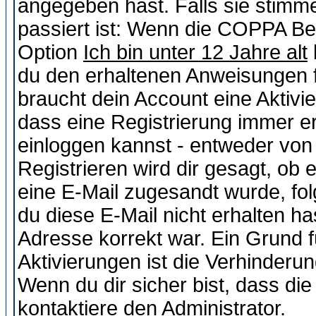
angegeben hast. Falls sie stimme
passiert ist: Wenn die COPPA Be
Option
Ich bin unter 12 Jahre alt
du den erhaltenen Anweisungen fol
braucht dein Account eine Aktivie
dass eine Registrierung immer er
einloggen kannst - entweder von 
Registrieren wird dir gesagt, ob e
eine E-Mail zugesandt wurde, fol
du diese E-Mail nicht erhalten ha
Adresse korrekt war. Ein Grund 
Aktivierungen ist die Verhinder
Wenn du dir sicher bist, dass die
kontaktiere den Administrator.