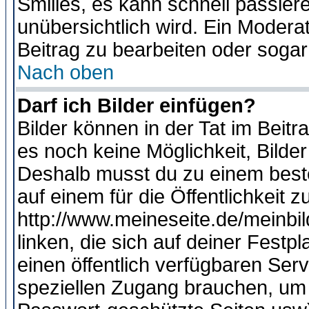
Smilies, es kann schnell passiere
unübersichtlich wird. Ein Modera
Beitrag zu bearbeiten oder sogar
Nach oben
Darf ich Bilder einfügen?
Bilder können in der Tat im Beitr
es noch keine Möglichkeit, Bilde
Deshalb musst du zu einem beste
auf einem für die Öffentlichkeit 
http://www.meineseite.de/meinbil
linken, die sich auf deiner Festp
einen öffentlich verfügbaren Serv
speziellen Zugang brauchen, um 