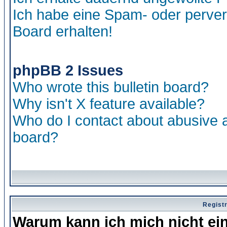
Ich habe eine Spam- oder perve
Board erhalten!
phpBB 2 Issues
Who wrote this bulletin board?
Why isn't X feature available?
Who do I contact about abusive an
board?
Regist
Warum kann ich mich nicht ei