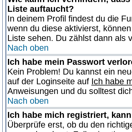
Liste auftaucht?
In deinem Profil findest du die F
wenn du diese aktivierst, können
Liste sehen. Du zählst dann als 
Nach oben
Ich habe mein Passwort verlor
Kein Problem! Du kannst ein neu
auf der Loginseite auf
Ich habe 
Anweisungen und du solltest dic
Nach oben
Ich habe mich registriert, kan
Überprüfe erst, ob du den richt