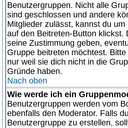
Benutzergruppen. Nicht alle Gr
sind geschlossen und andere kön
Mitglieder zulässt, kannst du um 
auf den Beitreten-Button klicks
seine Zustimmung geben, eventue
Gruppe beitreten möchtest. Bitt
nur weil sie dich nicht in die Gr
Gründe haben.
Nach oben
Wie werde ich ein Gruppenmo
Benutzergruppen werden vom Boar
ebenfalls den Moderator. Falls du 
Benutzergruppe zu erstellen, soll