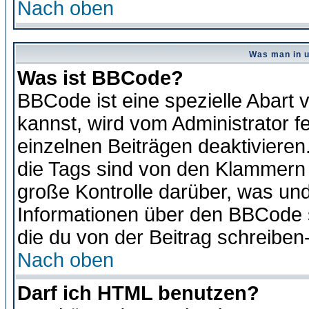
Nach oben
Was man in u
Was ist BBCode?
BBCode ist eine spezielle Abar
kannst, wird vom Administrator f
einzelnen Beiträgen deaktivieren
die Tags sind von den Klammern [
große Kontrolle darüber, was und
Informationen über den BBCode so
die du von der Beitrag schreiben
Nach oben
Darf ich HTML benutzen?