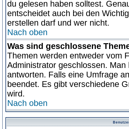
du gelesen haben solltest. Gena
entscheidet auch bei den Wichti
erstellen darf und wer nicht.
Nach oben
Was sind geschlossene Them
Themen werden entweder vom F
Administrator geschlossen. Man 
antworten. Falls eine Umfrage a
beendet. Es gibt verschiedene 
wird.
Nach oben
Benutze