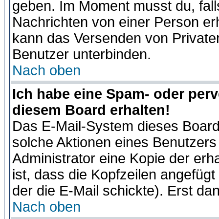
geben. Im Moment musst du, fal
Nachrichten von einer Person erhä
kann das Versenden von Privaten
Benutzer unterbinden.
Nach oben
Ich habe eine Spam- oder per
diesem Board erhalten!
Das E-Mail-System dieses Board
solche Aktionen eines Benutzers 
Administrator eine Kopie der erh
ist, dass die Kopfzeilen angefügt
der die E-Mail schickte). Erst da
Nach oben