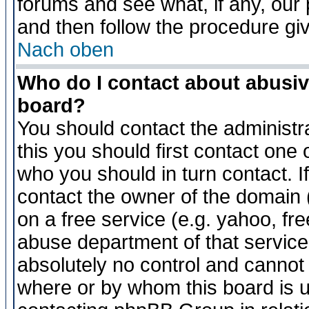
forums and see what, if any, our 
and then follow the procedure gi
Nach oben
Who do I contact about abusive
board?
You should contact the administra
this you should first contact on
who you should in turn contact. I
contact the owner of the domain (d
on a free service (e.g. yahoo, fr
abuse department of that servic
absolutely no control and cannot 
where or by whom this board is us