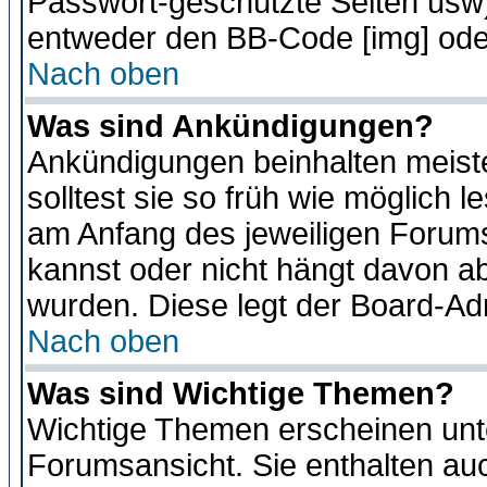
Passwort-geschützte Seiten usw
entweder den BB-Code [img] oder
Nach oben
Was sind Ankündigungen?
Ankündigungen beinhalten meiste
solltest sie so früh wie möglich
am Anfang des jeweiligen Forum
kannst oder nicht hängt davon ab
wurden. Diese legt der Board-Adm
Nach oben
Was sind Wichtige Themen?
Wichtige Themen erscheinen unt
Forumsansicht. Sie enthalten auc