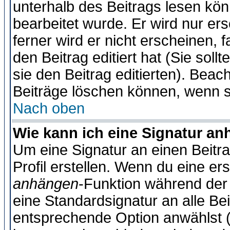
unterhalb des Beitrags lesen könn
bearbeitet wurde. Er wird nur er
ferner wird er nicht erscheinen, 
den Beitrag editiert hat (Sie sol
sie den Beitrag editierten). Bea
Beiträge löschen können, wenn s
Nach oben
Wie kann ich eine Signatur a
Um eine Signatur an einen Beitr
Profil erstellen. Wenn du eine erst
anhängen
-Funktion während der 
eine Standardsignatur an alle Be
entsprechende Option anwählst (