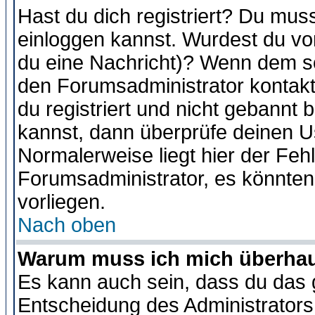
Hast du dich registriert? Du muss
einloggen kannst. Wurdest du vo
du eine Nachricht)? Wenn dem so
den Forumsadministrator kontakt
du registriert und nicht gebannt 
kannst, dann überprüfe deinen 
Normalerweise liegt hier der Fehle
Forumsadministrator, es könnten
vorliegen.
Nach oben
Warum muss ich mich überhaup
Es kann auch sein, dass du das g
Entscheidung des Administrators.