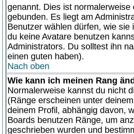
genannt. Dies ist normalerweise
gebunden. Es liegt am Administra
Benutzer wählen dürfen, wie sie
du keine Avatare benutzen kanns
Administrators. Du solltest ihn 
einen guten haben).
Nach oben
Wie kann ich meinen Rang än
Normalerweise kannst du nicht d
(Ränge erscheinen unter deine
deinem Profil, abhängig davon, w
Boards benutzen Ränge, um anzu
geschrieben wurden und bestimm