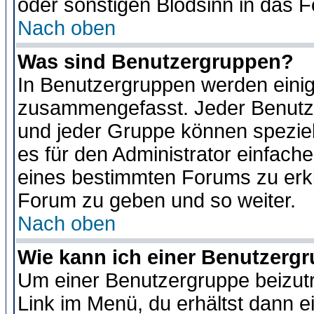
oder sonstigen Blödsinn in das 
Nach oben
Was sind Benutzergruppen?
In Benutzergruppen werden einig
zusammengefasst. Jeder Benutz
und jeder Gruppe können speziell
es für den Administrator einfac
eines bestimmten Forums zu erklä
Forum zu geben und so weiter.
Nach oben
Wie kann ich einer Benutzergr
Um einer Benutzergruppe beizutr
Link im Menü, du erhältst dann e