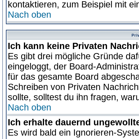
kontaktieren, zum Beispiel mit ei
Nach oben
Pri
Ich kann keine Privaten Nachr
Es gibt drei mögliche Gründe dafür
eingeloggt, der Board-Administr
für das gesamte Board abgeschalt
Schreiben von Privaten Nachrichte
sollte, solltest du ihn fragen, wa
Nach oben
Ich erhalte dauernd ungewollte
Es wird bald ein Ignorieren-Sys