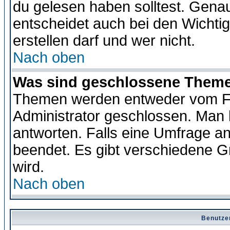
du gelesen haben solltest. Gena
entscheidet auch bei den Wichti
erstellen darf und wer nicht.
Nach oben
Was sind geschlossene Them
Themen werden entweder vom F
Administrator geschlossen. Man 
antworten. Falls eine Umfrage a
beendet. Es gibt verschiedene 
wird.
Nach oben
Benutze