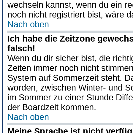
wechseln kannst, wenn du ein regis
noch nicht registriert bist, wäre 
Nach oben
Ich habe die Zeitzone gewechs
falsch!
Wenn du dir sicher bist, die rich
Zeiten immer noch nicht stimmen
System auf Sommerzeit steht. Da
worden, zwischen Winter- und S
im Sommer zu einer Stunde Diff
der Boardzeit kommen.
Nach oben
Meine Sprache ist nicht verfüg