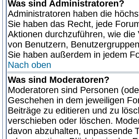
Was sind Administratoren?
Administratoren haben die höch
Sie haben das Recht, jede Forum
Aktionen durchzuführen, wie di
von Benutzern, Benutzergruppen
Sie haben außerdem in jedem Fo
Nach oben
Was sind Moderatoren?
Moderatoren sind Personen (oder
Geschehen in dem jeweiligen For
Beiträge zu editieren und zu lös
verschieben oder löschen. Moder
davon abzuhalten, unpassende T