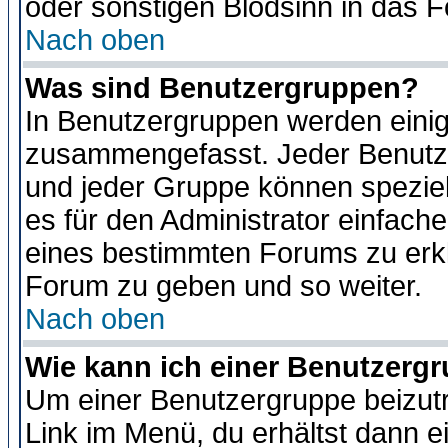
oder sonstigen Blödsinn in das 
Nach oben
Was sind Benutzergruppen?
In Benutzergruppen werden einig
zusammengefasst. Jeder Benutz
und jeder Gruppe können speziell
es für den Administrator einfac
eines bestimmten Forums zu erklä
Forum zu geben und so weiter.
Nach oben
Wie kann ich einer Benutzergr
Um einer Benutzergruppe beizutr
Link im Menü, du erhältst dann e