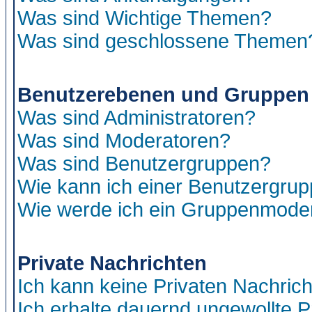
Was sind Wichtige Themen?
Was sind geschlossene Themen
Benutzerebenen und Gruppen
Was sind Administratoren?
Was sind Moderatoren?
Was sind Benutzergruppen?
Wie kann ich einer Benutzergrup
Wie werde ich ein Gruppenmode
Private Nachrichten
Ich kann keine Privaten Nachric
Ich erhalte dauernd ungewollte P