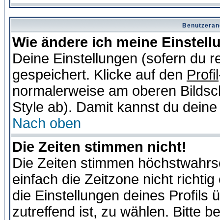
Benutzeran
Wie ändere ich meine Einstel
Deine Einstellungen (sofern du re
gespeichert. Klicke auf den
Profil
normalerweise am oberen Bildsc
Style ab). Damit kannst du deine
Nach oben
Die Zeiten stimmen nicht!
Die Zeiten stimmen höchstwahrsc
einfach die Zeitzone nicht richtig 
die Einstellungen deines Profils 
zutreffend ist, zu wählen. Bitte 