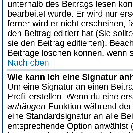
unterhalb des Beitrags lesen könn
bearbeitet wurde. Er wird nur er
ferner wird er nicht erscheinen, 
den Beitrag editiert hat (Sie sol
sie den Beitrag editierten). Bea
Beiträge löschen können, wenn s
Nach oben
Wie kann ich eine Signatur a
Um eine Signatur an einen Beitr
Profil erstellen. Wenn du eine erst
anhängen
-Funktion während der 
eine Standardsignatur an alle Be
entsprechende Option anwählst (