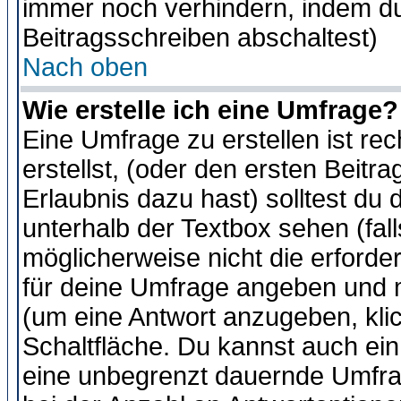
immer noch verhindern, indem du
Beitragsschreiben abschaltest)
Nach oben
Wie erstelle ich eine Umfrage?
Eine Umfrage zu erstellen ist r
erstellst, (oder den ersten Beitr
Erlaubnis dazu hast) solltest du 
unterhalb der Textbox sehen (fall
möglicherweise nicht die erforder
für deine Umfrage angeben und m
(um eine Antwort anzugeben, kli
Schaltfläche. Du kannst auch ein 
eine unbegrenzt dauernde Umfra