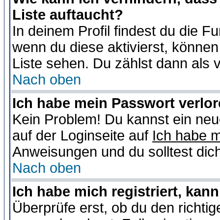
Liste auftaucht?
In deinem Profil findest du die F
wenn du diese aktivierst, können
Liste sehen. Du zählst dann als 
Nach oben
Ich habe mein Passwort verlor
Kein Problem! Du kannst ein neu
auf der Loginseite auf
Ich habe 
Anweisungen und du solltest dic
Nach oben
Ich habe mich registriert, kan
Überprüfe erst, ob du den richt