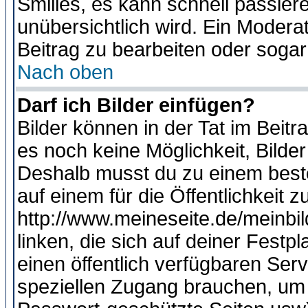
Smilies, es kann schnell passiere
unübersichtlich wird. Ein Modera
Beitrag zu bearbeiten oder sogar
Nach oben
Darf ich Bilder einfügen?
Bilder können in der Tat im Beitr
es noch keine Möglichkeit, Bilde
Deshalb musst du zu einem beste
auf einem für die Öffentlichkeit 
http://www.meineseite.de/meinbil
linken, die sich auf deiner Festp
einen öffentlich verfügbaren Serv
speziellen Zugang brauchen, um 