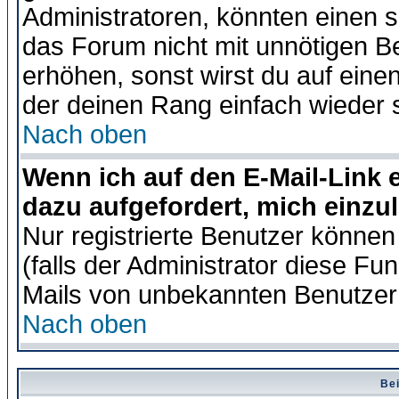
Administratoren, könnten einen s
das Forum nicht mit unnötigen B
erhöhen, sonst wirst du auf einen
der deinen Rang einfach wieder 
Nach oben
Wenn ich auf den E-Mail-Link e
dazu aufgefordert, mich einzu
Nur registrierte Benutzer könne
(falls der Administrator diese Fu
Mails von unbekannten Benutzer
Nach oben
Bei