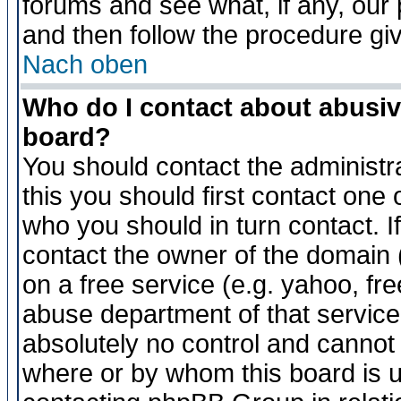
forums and see what, if any, our 
and then follow the procedure gi
Nach oben
Who do I contact about abusive
board?
You should contact the administra
this you should first contact on
who you should in turn contact. I
contact the owner of the domain (d
on a free service (e.g. yahoo, fr
abuse department of that servic
absolutely no control and cannot 
where or by whom this board is us