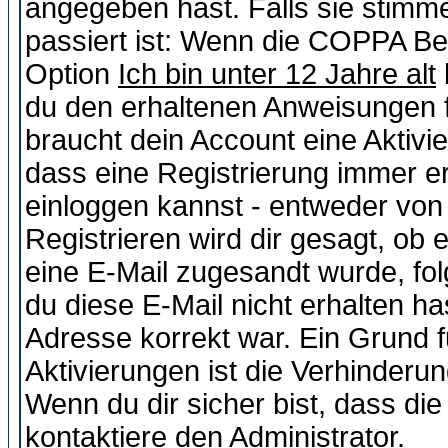
angegeben hast. Falls sie stimme
passiert ist: Wenn die COPPA Be
Option
Ich bin unter 12 Jahre alt
du den erhaltenen Anweisungen fol
braucht dein Account eine Aktivie
dass eine Registrierung immer er
einloggen kannst - entweder von 
Registrieren wird dir gesagt, ob e
eine E-Mail zugesandt wurde, fol
du diese E-Mail nicht erhalten ha
Adresse korrekt war. Ein Grund 
Aktivierungen ist die Verhinder
Wenn du dir sicher bist, dass die
kontaktiere den Administrator.