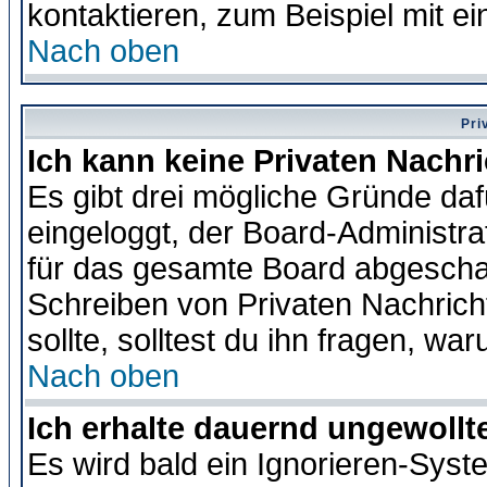
kontaktieren, zum Beispiel mit ei
Nach oben
Pri
Ich kann keine Privaten Nachr
Es gibt drei mögliche Gründe dafür
eingeloggt, der Board-Administr
für das gesamte Board abgeschalt
Schreiben von Privaten Nachrichte
sollte, solltest du ihn fragen, wa
Nach oben
Ich erhalte dauernd ungewollte
Es wird bald ein Ignorieren-Sys