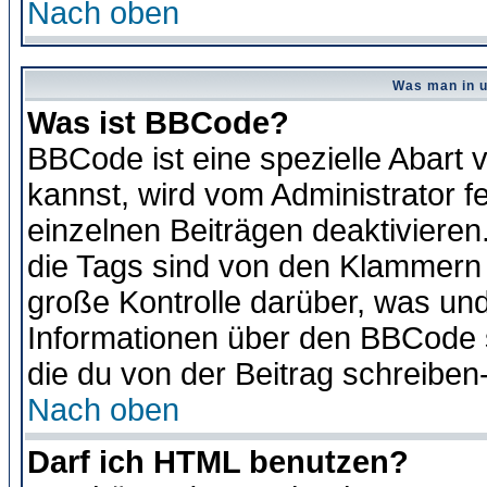
Nach oben
Was man in u
Was ist BBCode?
BBCode ist eine spezielle Abar
kannst, wird vom Administrator f
einzelnen Beiträgen deaktivieren
die Tags sind von den Klammern [
große Kontrolle darüber, was und
Informationen über den BBCode so
die du von der Beitrag schreiben
Nach oben
Darf ich HTML benutzen?