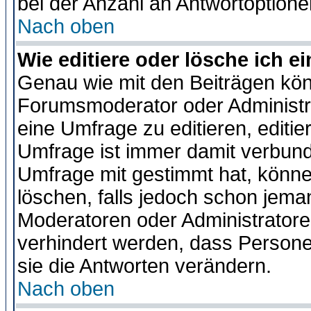
bei der Anzahl an Antwortoptionen
Nach oben
Wie editiere oder lösche ich 
Genau wie mit den Beiträgen kö
Forumsmoderator oder Administra
eine Umfrage zu editieren, editi
Umfrage ist immer damit verbun
Umfrage mit gestimmt hat, könne
löschen, falls jedoch schon jema
Moderatoren oder Administratoren
verhindert werden, dass Persone
sie die Antworten verändern.
Nach oben