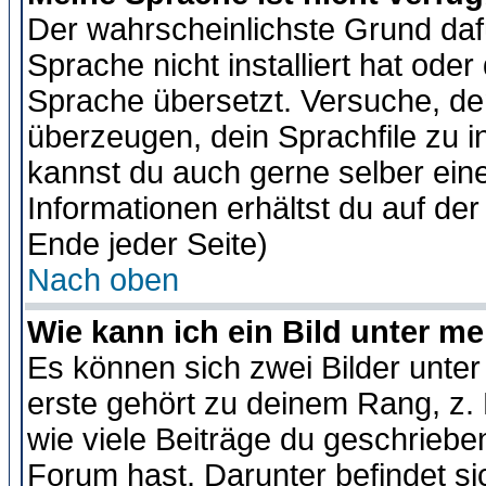
Der wahrscheinlichste Grund dafü
Sprache nicht installiert hat ode
Sprache übersetzt. Versuche, de
überzeugen, dein Sprachfile zu inst
kannst du auch gerne selber ein
Informationen erhältst du auf de
Ende jeder Seite)
Nach oben
Wie kann ich ein Bild unter 
Es können sich zwei Bilder unt
erste gehört zu deinem Rang, z. 
wie viele Beiträge du geschriebe
Forum hast. Darunter befindet sic