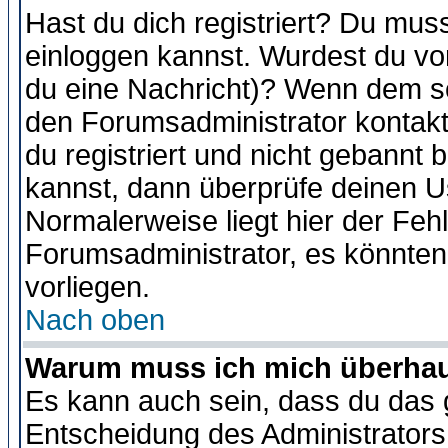
Hast du dich registriert? Du muss
einloggen kannst. Wurdest du vo
du eine Nachricht)? Wenn dem so
den Forumsadministrator kontakt
du registriert und nicht gebannt 
kannst, dann überprüfe deinen 
Normalerweise liegt hier der Fehle
Forumsadministrator, es könnten
vorliegen.
Nach oben
Warum muss ich mich überhaup
Es kann auch sein, dass du das g
Entscheidung des Administrators.