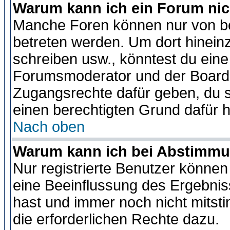
Warum kann ich ein Forum nic
Manche Foren können nur von b
betreten werden. Um dort hinein
schreiben usw., könntest du eine
Forumsmoderator und der Boarda
Zugangsrechte dafür geben, du so
einen berechtigten Grund dafür h
Nach oben
Warum kann ich bei Abstimmu
Nur registrierte Benutzer könne
eine Beeinflussung des Ergebnisse
hast und immer noch nicht mitsti
die erforderlichen Rechte dazu.