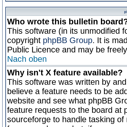
p
Who wrote this bulletin board
This software (in its unmodified 
copyright
phpBB Group
. It is m
Public Licence and may be freely 
Nach oben
Why isn't X feature available?
This software was written by and
believe a feature needs to be ad
website and see what phpBB Grou
feature requests to the board a
sourceforge to handle tasking of