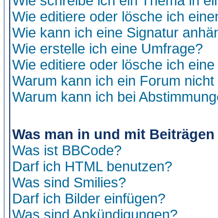
Wie schreibe ich ein Thema in e
Wie editiere oder lösche ich eine
Wie kann ich eine Signatur anh
Wie erstelle ich eine Umfrage?
Wie editiere oder lösche ich ein
Warum kann ich ein Forum nicht 
Warum kann ich bei Abstimmung
Was man in und mit Beiträgen
Was ist BBCode?
Darf ich HTML benutzen?
Was sind Smilies?
Darf ich Bilder einfügen?
Was sind Ankündigungen?