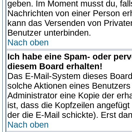
geben. Im Moment musst du, fal
Nachrichten von einer Person erhä
kann das Versenden von Privaten
Benutzer unterbinden.
Nach oben
Ich habe eine Spam- oder per
diesem Board erhalten!
Das E-Mail-System dieses Board
solche Aktionen eines Benutzers 
Administrator eine Kopie der erh
ist, dass die Kopfzeilen angefügt
der die E-Mail schickte). Erst da
Nach oben