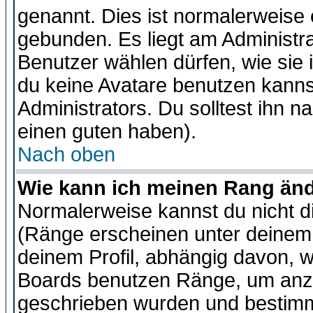
genannt. Dies ist normalerweise
gebunden. Es liegt am Administra
Benutzer wählen dürfen, wie sie
du keine Avatare benutzen kanns
Administrators. Du solltest ihn 
einen guten haben).
Nach oben
Wie kann ich meinen Rang än
Normalerweise kannst du nicht d
(Ränge erscheinen unter deine
deinem Profil, abhängig davon, w
Boards benutzen Ränge, um anzu
geschrieben wurden und bestimm