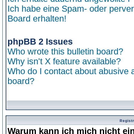
Ich habe eine Spam- oder perve
Board erhalten!
phpBB 2 Issues
Who wrote this bulletin board?
Why isn't X feature available?
Who do I contact about abusive an
board?
Regist
Warum kann ich mich nicht ei