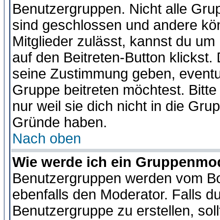
Benutzergruppen. Nicht alle Gr
sind geschlossen und andere kön
Mitglieder zulässt, kannst du um 
auf den Beitreten-Button klicks
seine Zustimmung geben, eventue
Gruppe beitreten möchtest. Bitt
nur weil sie dich nicht in die Gr
Gründe haben.
Nach oben
Wie werde ich ein Gruppenmo
Benutzergruppen werden vom Boar
ebenfalls den Moderator. Falls du 
Benutzergruppe zu erstellen, soll