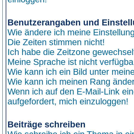
Benutzerangaben und Einstel
Wie ändere ich meine Einstellun
Die Zeiten stimmen nicht!
Ich habe die Zeitzone gewechselt
Meine Sprache ist nicht verfügba
Wie kann ich ein Bild unter me
Wie kann ich meinen Rang ände
Wenn ich auf den E-Mail-Link ein
aufgefordert, mich einzuloggen!
Beiträge schreiben