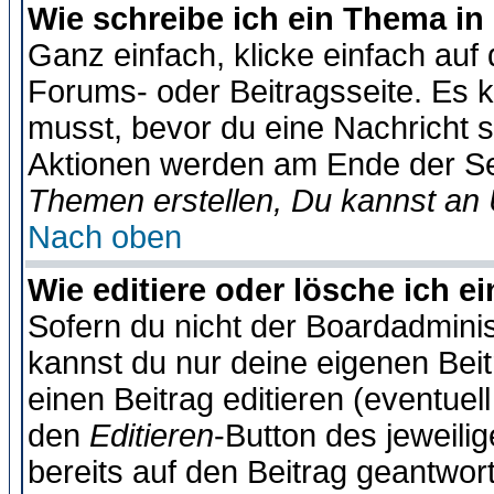
Wie schreibe ich ein Thema in
Ganz einfach, klicke einfach auf
Forums- oder Beitragsseite. Es ka
musst, bevor du eine Nachricht 
Aktionen werden am Ende der Sei
Themen erstellen, Du kannst an
Nach oben
Wie editiere oder lösche ich e
Sofern du nicht der Boardadminis
kannst du nur deine eigenen Beit
einen Beitrag editieren (eventuel
den
Editieren
-Button des jeweilig
bereits auf den Beitrag geantwort