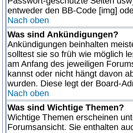
Passwort-geschützte Seiten usw
entweder den BB-Code [img] oder
Nach oben
Was sind Ankündigungen?
Ankündigungen beinhalten meiste
solltest sie so früh wie möglich
am Anfang des jeweiligen Forum
kannst oder nicht hängt davon ab
wurden. Diese legt der Board-Adm
Nach oben
Was sind Wichtige Themen?
Wichtige Themen erscheinen unt
Forumsansicht. Sie enthalten auc