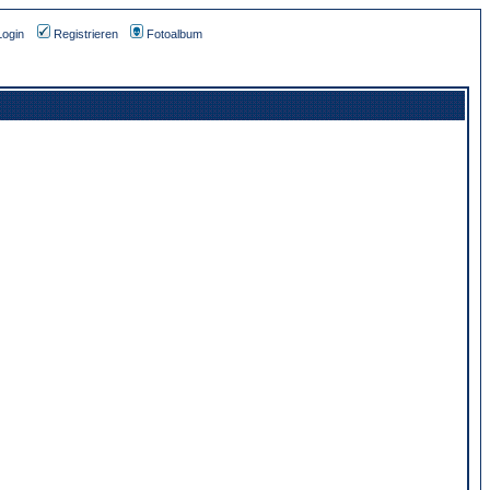
Login
Registrieren
Fotoalbum