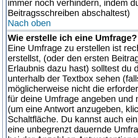
immer noch verhindern, indem du
Beitragsschreiben abschaltest)
Nach oben
Wie erstelle ich eine Umfrage?
Eine Umfrage zu erstellen ist r
erstellst, (oder den ersten Beitr
Erlaubnis dazu hast) solltest du 
unterhalb der Textbox sehen (fall
möglicherweise nicht die erforder
für deine Umfrage angeben und m
(um eine Antwort anzugeben, kli
Schaltfläche. Du kannst auch ein 
eine unbegrenzt dauernde Umfra