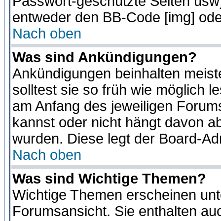
Passwort-geschützte Seiten usw
entweder den BB-Code [img] oder
Nach oben
Was sind Ankündigungen?
Ankündigungen beinhalten meiste
solltest sie so früh wie möglich
am Anfang des jeweiligen Forum
kannst oder nicht hängt davon ab
wurden. Diese legt der Board-Adm
Nach oben
Was sind Wichtige Themen?
Wichtige Themen erscheinen unt
Forumsansicht. Sie enthalten auc