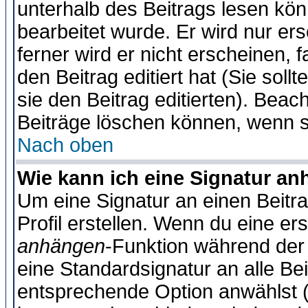
unterhalb des Beitrags lesen könn
bearbeitet wurde. Er wird nur er
ferner wird er nicht erscheinen, 
den Beitrag editiert hat (Sie sol
sie den Beitrag editierten). Bea
Beiträge löschen können, wenn s
Nach oben
Wie kann ich eine Signatur a
Um eine Signatur an einen Beitr
Profil erstellen. Wenn du eine erst
anhängen
-Funktion während der 
eine Standardsignatur an alle Be
entsprechende Option anwählst (