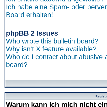
Ich habe eine Spam- oder perve
Board erhalten!
phpBB 2 Issues
Who wrote this bulletin board?
Why isn't X feature available?
Who do I contact about abusive an
board?
Regist
Warum kann ich mich nicht ei