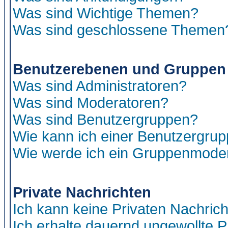
Was sind Wichtige Themen?
Was sind geschlossene Themen
Benutzerebenen und Gruppen
Was sind Administratoren?
Was sind Moderatoren?
Was sind Benutzergruppen?
Wie kann ich einer Benutzergrup
Wie werde ich ein Gruppenmode
Private Nachrichten
Ich kann keine Privaten Nachric
Ich erhalte dauernd ungewollte P