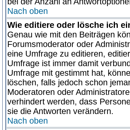
bei der Anzahl an Antwortoptionen
Nach oben
Wie editiere oder lösche ich 
Genau wie mit den Beiträgen kö
Forumsmoderator oder Administra
eine Umfrage zu editieren, editi
Umfrage ist immer damit verbun
Umfrage mit gestimmt hat, könne
löschen, falls jedoch schon jema
Moderatoren oder Administratoren
verhindert werden, dass Persone
sie die Antworten verändern.
Nach oben