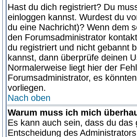
Hast du dich registriert? Du muss
einloggen kannst. Wurdest du vo
du eine Nachricht)? Wenn dem so
den Forumsadministrator kontakt
du registriert und nicht gebannt 
kannst, dann überprüfe deinen 
Normalerweise liegt hier der Fehle
Forumsadministrator, es könnten
vorliegen.
Nach oben
Warum muss ich mich überhaup
Es kann auch sein, dass du das g
Entscheidung des Administrators.