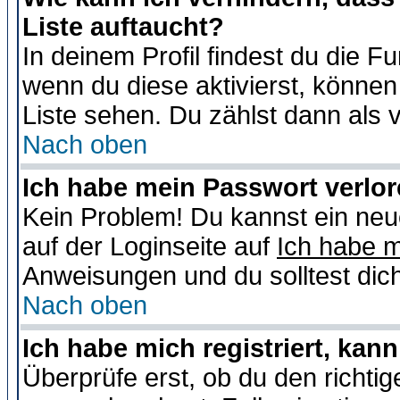
Liste auftaucht?
In deinem Profil findest du die F
wenn du diese aktivierst, können
Liste sehen. Du zählst dann als 
Nach oben
Ich habe mein Passwort verlor
Kein Problem! Du kannst ein neu
auf der Loginseite auf
Ich habe 
Anweisungen und du solltest dic
Nach oben
Ich habe mich registriert, kan
Überprüfe erst, ob du den richt