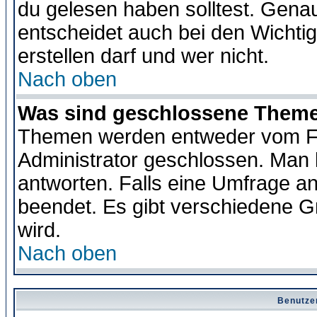
du gelesen haben solltest. Gena
entscheidet auch bei den Wichti
erstellen darf und wer nicht.
Nach oben
Was sind geschlossene Them
Themen werden entweder vom F
Administrator geschlossen. Man 
antworten. Falls eine Umfrage a
beendet. Es gibt verschiedene 
wird.
Nach oben
Benutze