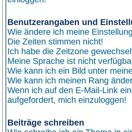
Benutzerangaben und Einstel
Wie ändere ich meine Einstellun
Die Zeiten stimmen nicht!
Ich habe die Zeitzone gewechselt
Meine Sprache ist nicht verfügba
Wie kann ich ein Bild unter me
Wie kann ich meinen Rang ände
Wenn ich auf den E-Mail-Link ein
aufgefordert, mich einzuloggen!
Beiträge schreiben