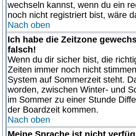
wechseln kannst, wenn du ein regis
noch nicht registriert bist, wäre 
Nach oben
Ich habe die Zeitzone gewechs
falsch!
Wenn du dir sicher bist, die rich
Zeiten immer noch nicht stimmen
System auf Sommerzeit steht. Da
worden, zwischen Winter- und S
im Sommer zu einer Stunde Diff
der Boardzeit kommen.
Nach oben
Meine Sprache ist nicht verfüg