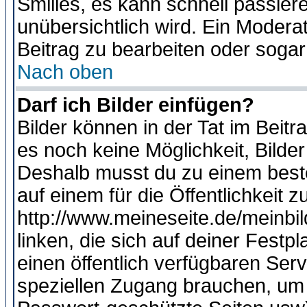
Smilies, es kann schnell passiere
unübersichtlich wird. Ein Modera
Beitrag zu bearbeiten oder sogar
Nach oben
Darf ich Bilder einfügen?
Bilder können in der Tat im Beitr
es noch keine Möglichkeit, Bilde
Deshalb musst du zu einem beste
auf einem für die Öffentlichkeit 
http://www.meineseite.de/meinbil
linken, die sich auf deiner Festp
einen öffentlich verfügbaren Serv
speziellen Zugang brauchen, um 