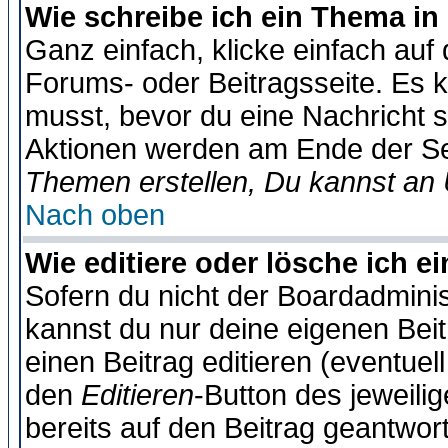
Wie schreibe ich ein Thema in
Ganz einfach, klicke einfach auf
Forums- oder Beitragsseite. Es ka
musst, bevor du eine Nachricht 
Aktionen werden am Ende der Sei
Themen erstellen, Du kannst an
Nach oben
Wie editiere oder lösche ich e
Sofern du nicht der Boardadminis
kannst du nur deine eigenen Beit
einen Beitrag editieren (eventuel
den
Editieren
-Button des jeweilig
bereits auf den Beitrag geantwort