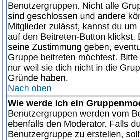
Benutzergruppen. Nicht alle Gr
sind geschlossen und andere kön
Mitglieder zulässt, kannst du um 
auf den Beitreten-Button klicks
seine Zustimmung geben, eventue
Gruppe beitreten möchtest. Bitt
nur weil sie dich nicht in die Gr
Gründe haben.
Nach oben
Wie werde ich ein Gruppenmo
Benutzergruppen werden vom Boar
ebenfalls den Moderator. Falls du 
Benutzergruppe zu erstellen, soll