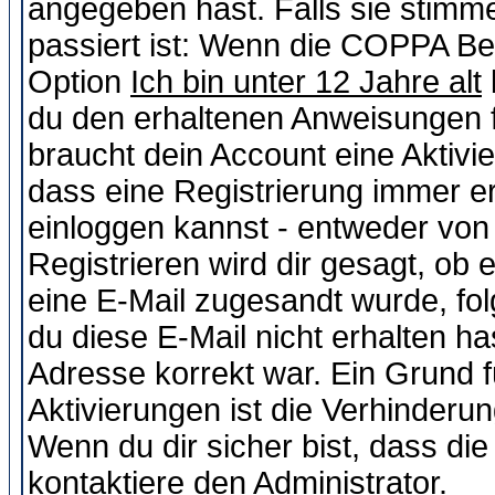
angegeben hast. Falls sie stimme
passiert ist: Wenn die COPPA Be
Option
Ich bin unter 12 Jahre alt
du den erhaltenen Anweisungen fol
braucht dein Account eine Aktivie
dass eine Registrierung immer er
einloggen kannst - entweder von 
Registrieren wird dir gesagt, ob e
eine E-Mail zugesandt wurde, fol
du diese E-Mail nicht erhalten ha
Adresse korrekt war. Ein Grund 
Aktivierungen ist die Verhinder
Wenn du dir sicher bist, dass die
kontaktiere den Administrator.