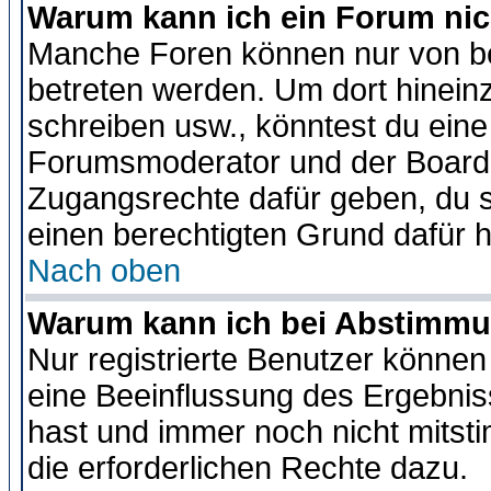
Warum kann ich ein Forum nic
Manche Foren können nur von b
betreten werden. Um dort hinein
schreiben usw., könntest du eine
Forumsmoderator und der Boarda
Zugangsrechte dafür geben, du so
einen berechtigten Grund dafür h
Nach oben
Warum kann ich bei Abstimmu
Nur registrierte Benutzer könne
eine Beeinflussung des Ergebnisse
hast und immer noch nicht mitsti
die erforderlichen Rechte dazu.