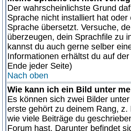
Der wahrscheinlichste Grund dafü
Sprache nicht installiert hat ode
Sprache übersetzt. Versuche, de
überzeugen, dein Sprachfile zu inst
kannst du auch gerne selber ein
Informationen erhältst du auf de
Ende jeder Seite)
Nach oben
Wie kann ich ein Bild unter 
Es können sich zwei Bilder unt
erste gehört zu deinem Rang, z. 
wie viele Beiträge du geschriebe
Forum hast. Darunter befindet sic