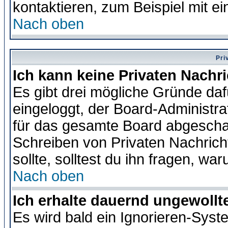
kontaktieren, zum Beispiel mit ei
Nach oben
Pri
Ich kann keine Privaten Nachr
Es gibt drei mögliche Gründe dafür
eingeloggt, der Board-Administr
für das gesamte Board abgeschalt
Schreiben von Privaten Nachrichte
sollte, solltest du ihn fragen, wa
Nach oben
Ich erhalte dauernd ungewollte
Es wird bald ein Ignorieren-Sys