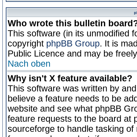
p
Who wrote this bulletin board
This software (in its unmodified 
copyright
phpBB Group
. It is m
Public Licence and may be freely 
Nach oben
Why isn't X feature available?
This software was written by and
believe a feature needs to be ad
website and see what phpBB Grou
feature requests to the board a
sourceforge to handle tasking of