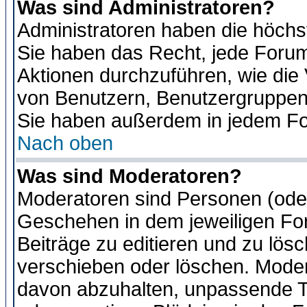
Was sind Administratoren?
Administratoren haben die höch
Sie haben das Recht, jede Forum
Aktionen durchzuführen, wie di
von Benutzern, Benutzergruppen
Sie haben außerdem in jedem Fo
Nach oben
Was sind Moderatoren?
Moderatoren sind Personen (oder
Geschehen in dem jeweiligen For
Beiträge zu editieren und zu lös
verschieben oder löschen. Moder
davon abzuhalten, unpassende T