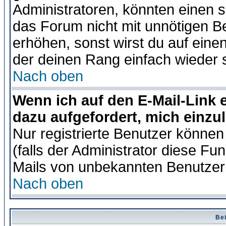
Administratoren, könnten einen s
das Forum nicht mit unnötigen B
erhöhen, sonst wirst du auf einen
der deinen Rang einfach wieder 
Nach oben
Wenn ich auf den E-Mail-Link e
dazu aufgefordert, mich einzu
Nur registrierte Benutzer könne
(falls der Administrator diese Fu
Mails von unbekannten Benutzer
Nach oben
Bei