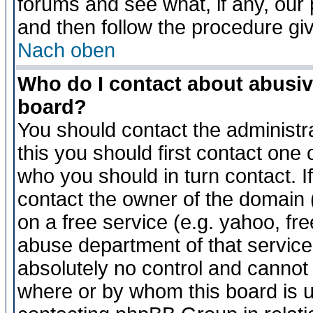
forums and see what, if any, our 
and then follow the procedure gi
Nach oben
Who do I contact about abusive
board?
You should contact the administra
this you should first contact on
who you should in turn contact. I
contact the owner of the domain (d
on a free service (e.g. yahoo, fr
abuse department of that servic
absolutely no control and cannot 
where or by whom this board is us