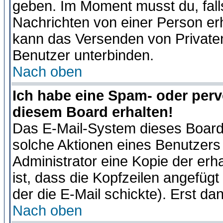
geben. Im Moment musst du, fal
Nachrichten von einer Person erhä
kann das Versenden von Privaten
Benutzer unterbinden.
Nach oben
Ich habe eine Spam- oder per
diesem Board erhalten!
Das E-Mail-System dieses Board
solche Aktionen eines Benutzers 
Administrator eine Kopie der erh
ist, dass die Kopfzeilen angefügt
der die E-Mail schickte). Erst da
Nach oben