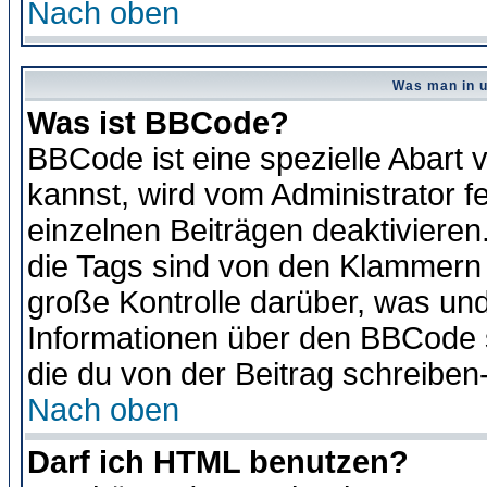
Nach oben
Was man in u
Was ist BBCode?
BBCode ist eine spezielle Abar
kannst, wird vom Administrator f
einzelnen Beiträgen deaktivieren
die Tags sind von den Klammern [
große Kontrolle darüber, was und
Informationen über den BBCode so
die du von der Beitrag schreiben
Nach oben
Darf ich HTML benutzen?