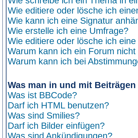
Wie schreibe ich ein Thema in e
Wie editiere oder lösche ich eine
Wie kann ich eine Signatur anh
Wie erstelle ich eine Umfrage?
Wie editiere oder lösche ich ein
Warum kann ich ein Forum nicht 
Warum kann ich bei Abstimmung
Was man in und mit Beiträgen
Was ist BBCode?
Darf ich HTML benutzen?
Was sind Smilies?
Darf ich Bilder einfügen?
Was sind Ankündigungen?