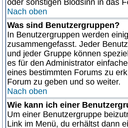
oder sonstigen Blödsinn in das 
Nach oben
Was sind Benutzergruppen?
In Benutzergruppen werden einig
zusammengefasst. Jeder Benutz
und jeder Gruppe können speziell
es für den Administrator einfac
eines bestimmten Forums zu erklä
Forum zu geben und so weiter.
Nach oben
Wie kann ich einer Benutzergr
Um einer Benutzergruppe beizutr
Link im Menü, du erhältst dann e