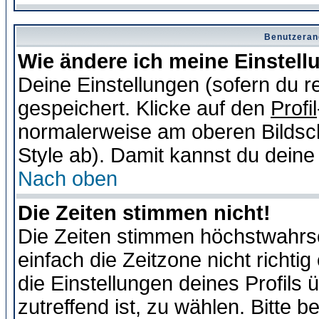
Benutzeran
Wie ändere ich meine Einstel
Deine Einstellungen (sofern du re
gespeichert. Klicke auf den
Profil
normalerweise am oberen Bildsc
Style ab). Damit kannst du deine
Nach oben
Die Zeiten stimmen nicht!
Die Zeiten stimmen höchstwahrsc
einfach die Zeitzone nicht richtig 
die Einstellungen deines Profils 
zutreffend ist, zu wählen. Bitte 