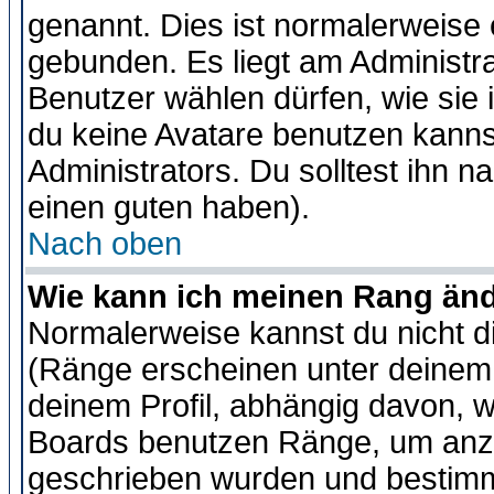
genannt. Dies ist normalerweise
gebunden. Es liegt am Administra
Benutzer wählen dürfen, wie sie
du keine Avatare benutzen kanns
Administrators. Du solltest ihn 
einen guten haben).
Nach oben
Wie kann ich meinen Rang än
Normalerweise kannst du nicht d
(Ränge erscheinen unter deine
deinem Profil, abhängig davon, w
Boards benutzen Ränge, um anzu
geschrieben wurden und bestimm