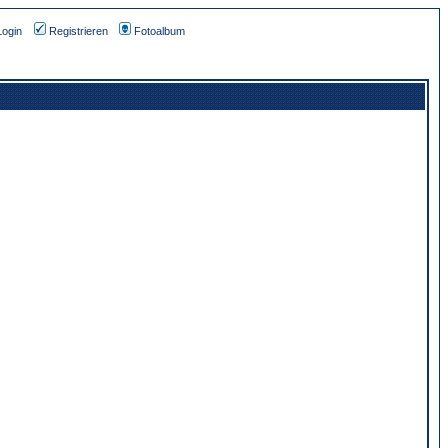
Login
Registrieren
Fotoalbum