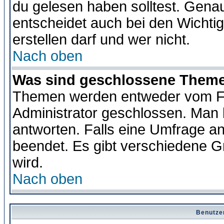
du gelesen haben solltest. Gena
entscheidet auch bei den Wichti
erstellen darf und wer nicht.
Nach oben
Was sind geschlossene Them
Themen werden entweder vom F
Administrator geschlossen. Man 
antworten. Falls eine Umfrage a
beendet. Es gibt verschiedene 
wird.
Nach oben
Benutze