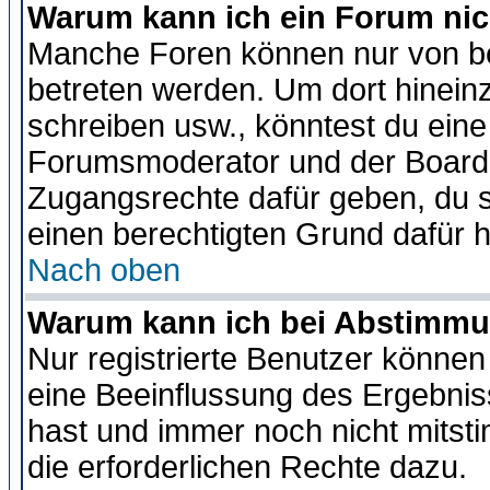
Warum kann ich ein Forum nic
Manche Foren können nur von b
betreten werden. Um dort hinein
schreiben usw., könntest du eine
Forumsmoderator und der Boarda
Zugangsrechte dafür geben, du so
einen berechtigten Grund dafür h
Nach oben
Warum kann ich bei Abstimmu
Nur registrierte Benutzer könne
eine Beeinflussung des Ergebnisse
hast und immer noch nicht mitsti
die erforderlichen Rechte dazu.