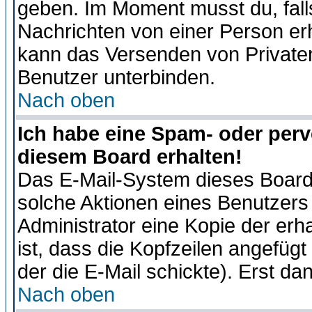
geben. Im Moment musst du, fal
Nachrichten von einer Person erhä
kann das Versenden von Privaten
Benutzer unterbinden.
Nach oben
Ich habe eine Spam- oder per
diesem Board erhalten!
Das E-Mail-System dieses Board
solche Aktionen eines Benutzers 
Administrator eine Kopie der erh
ist, dass die Kopfzeilen angefügt
der die E-Mail schickte). Erst da
Nach oben