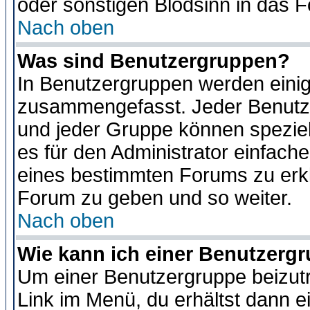
oder sonstigen Blödsinn in das 
Nach oben
Was sind Benutzergruppen?
In Benutzergruppen werden einig
zusammengefasst. Jeder Benutz
und jeder Gruppe können speziell
es für den Administrator einfac
eines bestimmten Forums zu erklä
Forum zu geben und so weiter.
Nach oben
Wie kann ich einer Benutzergr
Um einer Benutzergruppe beizutr
Link im Menü, du erhältst dann e