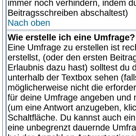
immer noch verhindern, indem du
Beitragsschreiben abschaltest)
Nach oben
Wie erstelle ich eine Umfrage?
Eine Umfrage zu erstellen ist r
erstellst, (oder den ersten Beitr
Erlaubnis dazu hast) solltest du 
unterhalb der Textbox sehen (fall
möglicherweise nicht die erforder
für deine Umfrage angeben und m
(um eine Antwort anzugeben, kli
Schaltfläche. Du kannst auch ein 
eine unbegrenzt dauernde Umfra