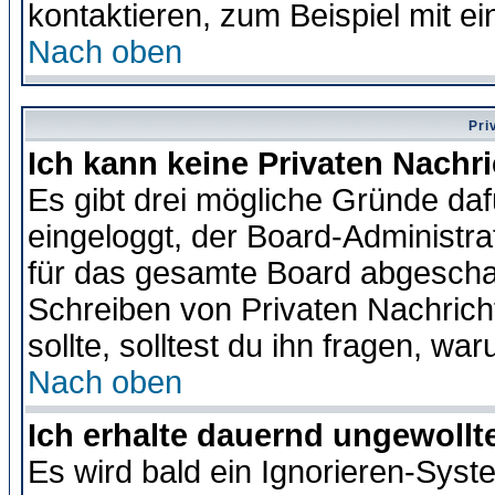
kontaktieren, zum Beispiel mit ei
Nach oben
Pri
Ich kann keine Privaten Nachr
Es gibt drei mögliche Gründe dafür
eingeloggt, der Board-Administr
für das gesamte Board abgeschalt
Schreiben von Privaten Nachrichte
sollte, solltest du ihn fragen, wa
Nach oben
Ich erhalte dauernd ungewollte
Es wird bald ein Ignorieren-Sys