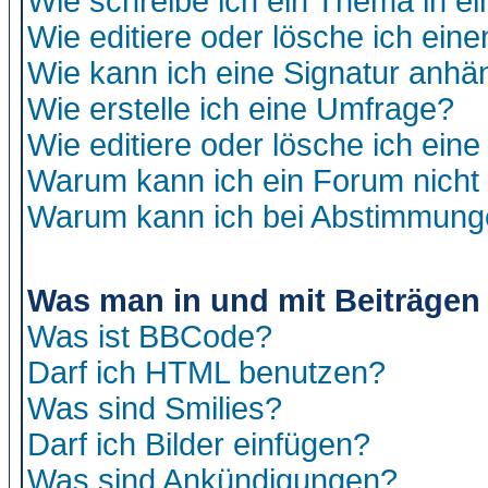
Wie schreibe ich ein Thema in e
Wie editiere oder lösche ich eine
Wie kann ich eine Signatur anh
Wie erstelle ich eine Umfrage?
Wie editiere oder lösche ich ein
Warum kann ich ein Forum nicht 
Warum kann ich bei Abstimmung
Was man in und mit Beiträgen
Was ist BBCode?
Darf ich HTML benutzen?
Was sind Smilies?
Darf ich Bilder einfügen?
Was sind Ankündigungen?