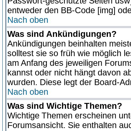
Passwort-geschützte Seiten usw
entweder den BB-Code [img] oder
Nach oben
Was sind Ankündigungen?
Ankündigungen beinhalten meiste
solltest sie so früh wie möglich
am Anfang des jeweiligen Forum
kannst oder nicht hängt davon ab
wurden. Diese legt der Board-Adm
Nach oben
Was sind Wichtige Themen?
Wichtige Themen erscheinen unt
Forumsansicht. Sie enthalten auc