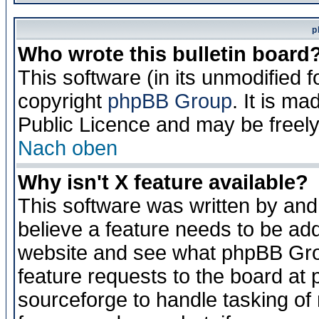
p
Who wrote this bulletin board
This software (in its unmodified 
copyright
phpBB Group
. It is m
Public Licence and may be freely 
Nach oben
Why isn't X feature available?
This software was written by and
believe a feature needs to be ad
website and see what phpBB Grou
feature requests to the board a
sourceforge to handle tasking of