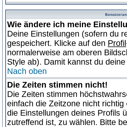
Benutzeran
Wie ändere ich meine Einstel
Deine Einstellungen (sofern du re
gespeichert. Klicke auf den
Profil
normalerweise am oberen Bildsc
Style ab). Damit kannst du deine
Nach oben
Die Zeiten stimmen nicht!
Die Zeiten stimmen höchstwahrsc
einfach die Zeitzone nicht richtig 
die Einstellungen deines Profils 
zutreffend ist, zu wählen. Bitte 