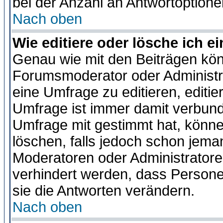
bei der Anzahl an Antwortoptionen
Nach oben
Wie editiere oder lösche ich 
Genau wie mit den Beiträgen kö
Forumsmoderator oder Administra
eine Umfrage zu editieren, editi
Umfrage ist immer damit verbun
Umfrage mit gestimmt hat, könne
löschen, falls jedoch schon jema
Moderatoren oder Administratoren
verhindert werden, dass Persone
sie die Antworten verändern.
Nach oben