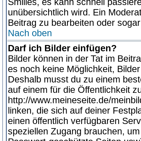
Smilies, es kann schnell passiere
unübersichtlich wird. Ein Modera
Beitrag zu bearbeiten oder sogar
Nach oben
Darf ich Bilder einfügen?
Bilder können in der Tat im Beitr
es noch keine Möglichkeit, Bilde
Deshalb musst du zu einem beste
auf einem für die Öffentlichkeit 
http://www.meineseite.de/meinbil
linken, die sich auf deiner Festp
einen öffentlich verfügbaren Serv
speziellen Zugang brauchen, um 