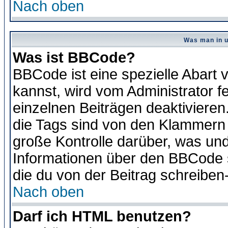
Nach oben
Was man in u
Was ist BBCode?
BBCode ist eine spezielle Abar
kannst, wird vom Administrator f
einzelnen Beiträgen deaktivieren
die Tags sind von den Klammern [
große Kontrolle darüber, was und
Informationen über den BBCode so
die du von der Beitrag schreiben
Nach oben
Darf ich HTML benutzen?