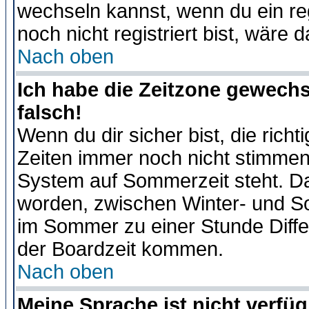
wechseln kannst, wenn du ein regis
noch nicht registriert bist, wäre 
Nach oben
Ich habe die Zeitzone gewechs
falsch!
Wenn du dir sicher bist, die rich
Zeiten immer noch nicht stimmen
System auf Sommerzeit steht. Da
worden, zwischen Winter- und S
im Sommer zu einer Stunde Diff
der Boardzeit kommen.
Nach oben
Meine Sprache ist nicht verfüg