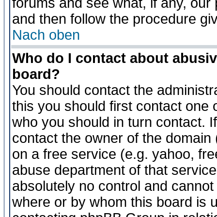
forums and see what, if any, our 
and then follow the procedure gi
Nach oben
Who do I contact about abusive
board?
You should contact the administra
this you should first contact on
who you should in turn contact. I
contact the owner of the domain (d
on a free service (e.g. yahoo, fr
abuse department of that servic
absolutely no control and cannot 
where or by whom this board is us