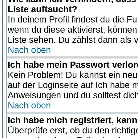
Liste auftaucht?
In deinem Profil findest du die F
wenn du diese aktivierst, können
Liste sehen. Du zählst dann als 
Nach oben
Ich habe mein Passwort verlor
Kein Problem! Du kannst ein neu
auf der Loginseite auf
Ich habe 
Anweisungen und du solltest dic
Nach oben
Ich habe mich registriert, kan
Überprüfe erst, ob du den richt