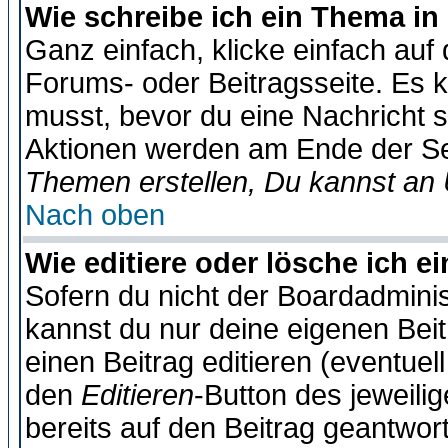
Wie schreibe ich ein Thema in
Ganz einfach, klicke einfach auf
Forums- oder Beitragsseite. Es ka
musst, bevor du eine Nachricht 
Aktionen werden am Ende der Sei
Themen erstellen, Du kannst an
Nach oben
Wie editiere oder lösche ich e
Sofern du nicht der Boardadminis
kannst du nur deine eigenen Beit
einen Beitrag editieren (eventuel
den
Editieren
-Button des jeweilig
bereits auf den Beitrag geantwort