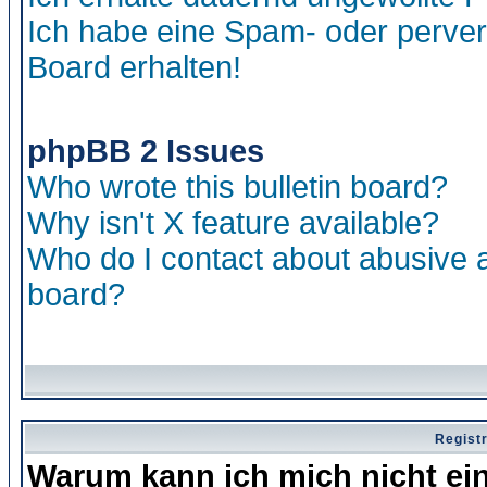
Ich habe eine Spam- oder perve
Board erhalten!
phpBB 2 Issues
Who wrote this bulletin board?
Why isn't X feature available?
Who do I contact about abusive an
board?
Regist
Warum kann ich mich nicht ei