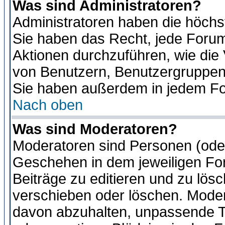
Was sind Administratoren?
Administratoren haben die höch
Sie haben das Recht, jede Forum
Aktionen durchzuführen, wie di
von Benutzern, Benutzergruppen
Sie haben außerdem in jedem Fo
Nach oben
Was sind Moderatoren?
Moderatoren sind Personen (oder
Geschehen in dem jeweiligen For
Beiträge zu editieren und zu lös
verschieben oder löschen. Moder
davon abzuhalten, unpassende T