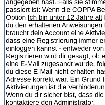
angegeben hast. Falls sie stimme
passiert ist: Wenn die COPPA Be
Option
Ich bin unter 12 Jahre alt
du den erhaltenen Anweisungen fol
braucht dein Account eine Aktivie
dass eine Registrierung immer er
einloggen kannst - entweder von 
Registrieren wird dir gesagt, ob e
eine E-Mail zugesandt wurde, fol
du diese E-Mail nicht erhalten ha
Adresse korrekt war. Ein Grund 
Aktivierungen ist die Verhinder
Wenn du dir sicher bist, dass die
kontaktiere den Administrator.