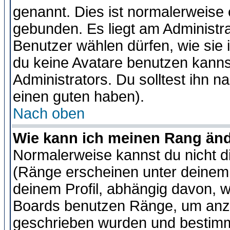
genannt. Dies ist normalerweise
gebunden. Es liegt am Administra
Benutzer wählen dürfen, wie sie
du keine Avatare benutzen kanns
Administrators. Du solltest ihn 
einen guten haben).
Nach oben
Wie kann ich meinen Rang än
Normalerweise kannst du nicht d
(Ränge erscheinen unter deine
deinem Profil, abhängig davon, w
Boards benutzen Ränge, um anzu
geschrieben wurden und bestimm