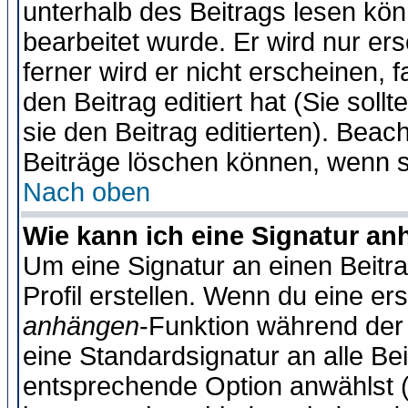
unterhalb des Beitrags lesen könn
bearbeitet wurde. Er wird nur er
ferner wird er nicht erscheinen, 
den Beitrag editiert hat (Sie sol
sie den Beitrag editierten). Bea
Beiträge löschen können, wenn s
Nach oben
Wie kann ich eine Signatur a
Um eine Signatur an einen Beitr
Profil erstellen. Wenn du eine erst
anhängen
-Funktion während der 
eine Standardsignatur an alle Be
entsprechende Option anwählst (