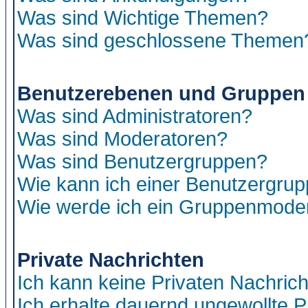
Was sind Wichtige Themen?
Was sind geschlossene Themen
Benutzerebenen und Gruppen
Was sind Administratoren?
Was sind Moderatoren?
Was sind Benutzergruppen?
Wie kann ich einer Benutzergrup
Wie werde ich ein Gruppenmode
Private Nachrichten
Ich kann keine Privaten Nachric
Ich erhalte dauernd ungewollte P