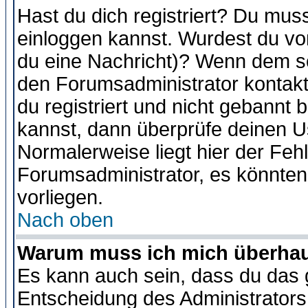
Hast du dich registriert? Du muss
einloggen kannst. Wurdest du vo
du eine Nachricht)? Wenn dem so
den Forumsadministrator kontakt
du registriert und nicht gebannt 
kannst, dann überprüfe deinen 
Normalerweise liegt hier der Fehle
Forumsadministrator, es könnten
vorliegen.
Nach oben
Warum muss ich mich überhaup
Es kann auch sein, dass du das g
Entscheidung des Administrators.