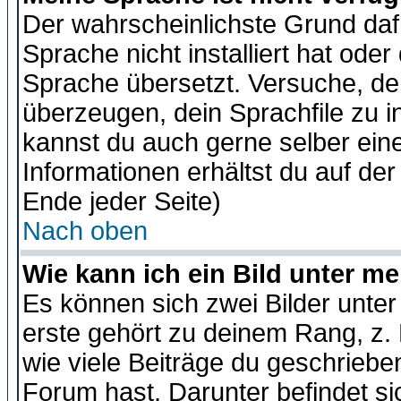
Der wahrscheinlichste Grund dafü
Sprache nicht installiert hat ode
Sprache übersetzt. Versuche, de
überzeugen, dein Sprachfile zu inst
kannst du auch gerne selber ein
Informationen erhältst du auf de
Ende jeder Seite)
Nach oben
Wie kann ich ein Bild unter 
Es können sich zwei Bilder unt
erste gehört zu deinem Rang, z. 
wie viele Beiträge du geschriebe
Forum hast. Darunter befindet sic