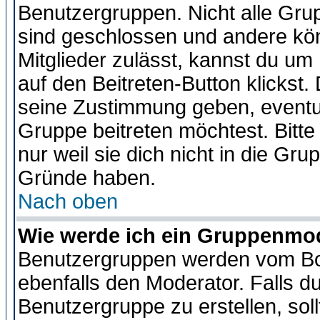
Benutzergruppen. Nicht alle Gr
sind geschlossen und andere kön
Mitglieder zulässt, kannst du um 
auf den Beitreten-Button klicks
seine Zustimmung geben, eventue
Gruppe beitreten möchtest. Bitt
nur weil sie dich nicht in die Gr
Gründe haben.
Nach oben
Wie werde ich ein Gruppenmo
Benutzergruppen werden vom Boar
ebenfalls den Moderator. Falls du 
Benutzergruppe zu erstellen, soll