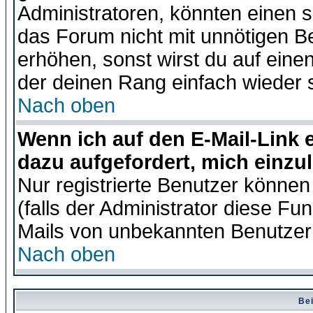
Administratoren, könnten einen s
das Forum nicht mit unnötigen B
erhöhen, sonst wirst du auf einen
der deinen Rang einfach wieder 
Nach oben
Wenn ich auf den E-Mail-Link e
dazu aufgefordert, mich einzu
Nur registrierte Benutzer könne
(falls der Administrator diese Fu
Mails von unbekannten Benutzer
Nach oben
Bei