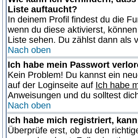
Liste auftaucht?
In deinem Profil findest du die F
wenn du diese aktivierst, können
Liste sehen. Du zählst dann als 
Nach oben
Ich habe mein Passwort verlor
Kein Problem! Du kannst ein neu
auf der Loginseite auf
Ich habe 
Anweisungen und du solltest dic
Nach oben
Ich habe mich registriert, kan
Überprüfe erst, ob du den richt