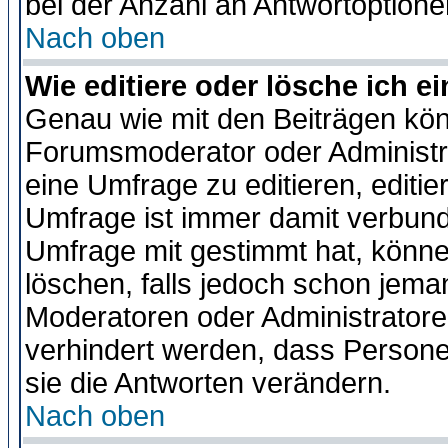
bei der Anzahl an Antwortoptionen
Nach oben
Wie editiere oder lösche ich 
Genau wie mit den Beiträgen kö
Forumsmoderator oder Administra
eine Umfrage zu editieren, editi
Umfrage ist immer damit verbun
Umfrage mit gestimmt hat, könne
löschen, falls jedoch schon jema
Moderatoren oder Administratoren
verhindert werden, dass Persone
sie die Antworten verändern.
Nach oben