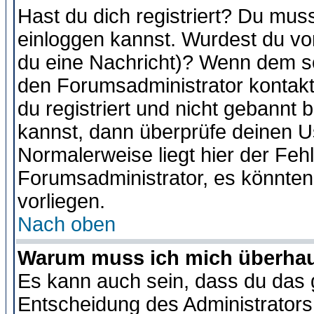
Hast du dich registriert? Du muss
einloggen kannst. Wurdest du vo
du eine Nachricht)? Wenn dem so
den Forumsadministrator kontakt
du registriert und nicht gebannt 
kannst, dann überprüfe deinen 
Normalerweise liegt hier der Fehle
Forumsadministrator, es könnten
vorliegen.
Nach oben
Warum muss ich mich überhaup
Es kann auch sein, dass du das g
Entscheidung des Administrators.