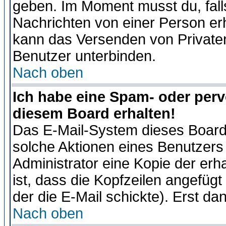
geben. Im Moment musst du, fal
Nachrichten von einer Person erhä
kann das Versenden von Privaten
Benutzer unterbinden.
Nach oben
Ich habe eine Spam- oder per
diesem Board erhalten!
Das E-Mail-System dieses Board
solche Aktionen eines Benutzers 
Administrator eine Kopie der erh
ist, dass die Kopfzeilen angefügt
der die E-Mail schickte). Erst da
Nach oben