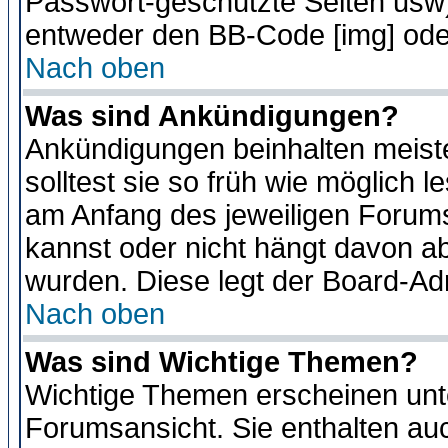
Passwort-geschützte Seiten usw
entweder den BB-Code [img] oder
Nach oben
Was sind Ankündigungen?
Ankündigungen beinhalten meiste
solltest sie so früh wie möglich
am Anfang des jeweiligen Forum
kannst oder nicht hängt davon ab
wurden. Diese legt der Board-Adm
Nach oben
Was sind Wichtige Themen?
Wichtige Themen erscheinen unt
Forumsansicht. Sie enthalten auc