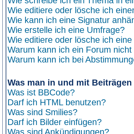
Wie schreibe ich ein Thema in e
Wie editiere oder lösche ich eine
Wie kann ich eine Signatur anh
Wie erstelle ich eine Umfrage?
Wie editiere oder lösche ich ein
Warum kann ich ein Forum nicht 
Warum kann ich bei Abstimmung
Was man in und mit Beiträgen
Was ist BBCode?
Darf ich HTML benutzen?
Was sind Smilies?
Darf ich Bilder einfügen?
Was sind Ankündigungen?