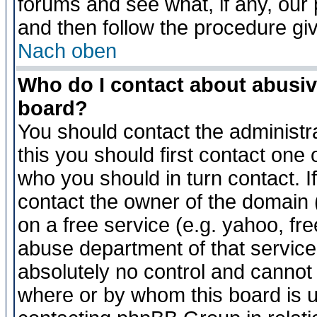
forums and see what, if any, our 
and then follow the procedure gi
Nach oben
Who do I contact about abusive
board?
You should contact the administra
this you should first contact on
who you should in turn contact. I
contact the owner of the domain (d
on a free service (e.g. yahoo, fr
abuse department of that servic
absolutely no control and cannot 
where or by whom this board is us