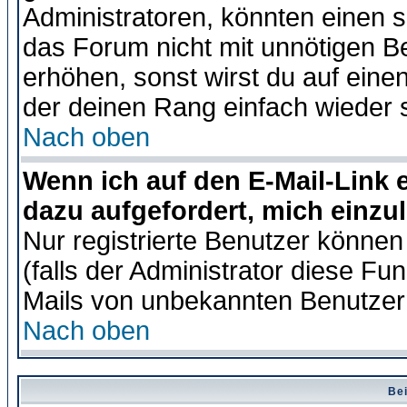
Administratoren, könnten einen s
das Forum nicht mit unnötigen B
erhöhen, sonst wirst du auf einen
der deinen Rang einfach wieder 
Nach oben
Wenn ich auf den E-Mail-Link e
dazu aufgefordert, mich einzu
Nur registrierte Benutzer könne
(falls der Administrator diese Fu
Mails von unbekannten Benutzer
Nach oben
Bei