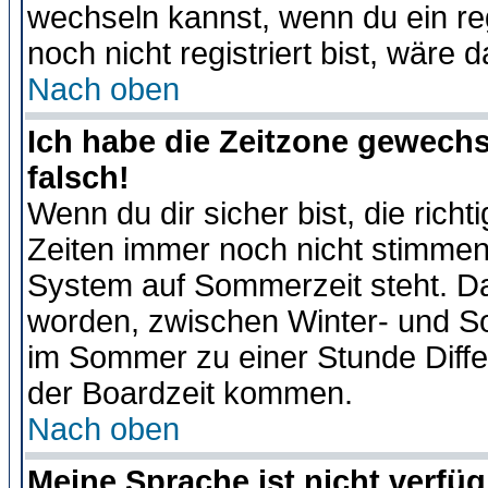
wechseln kannst, wenn du ein regis
noch nicht registriert bist, wäre 
Nach oben
Ich habe die Zeitzone gewechs
falsch!
Wenn du dir sicher bist, die rich
Zeiten immer noch nicht stimmen
System auf Sommerzeit steht. Da
worden, zwischen Winter- und S
im Sommer zu einer Stunde Diff
der Boardzeit kommen.
Nach oben
Meine Sprache ist nicht verfüg