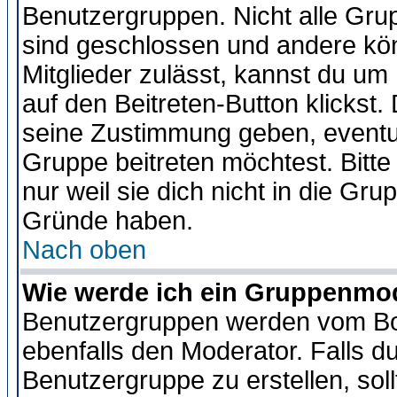
Benutzergruppen. Nicht alle Gr
sind geschlossen und andere kön
Mitglieder zulässt, kannst du um 
auf den Beitreten-Button klicks
seine Zustimmung geben, eventue
Gruppe beitreten möchtest. Bitt
nur weil sie dich nicht in die Gr
Gründe haben.
Nach oben
Wie werde ich ein Gruppenmo
Benutzergruppen werden vom Boar
ebenfalls den Moderator. Falls du 
Benutzergruppe zu erstellen, soll