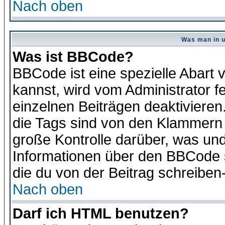
Nach oben
Was man in u
Was ist BBCode?
BBCode ist eine spezielle Abar
kannst, wird vom Administrator f
einzelnen Beiträgen deaktivieren
die Tags sind von den Klammern [
große Kontrolle darüber, was und
Informationen über den BBCode so
die du von der Beitrag schreiben
Nach oben
Darf ich HTML benutzen?