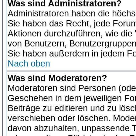
Was sind Administratoren?
Administratoren haben die höch
Sie haben das Recht, jede Forum
Aktionen durchzuführen, wie di
von Benutzern, Benutzergruppen
Sie haben außerdem in jedem Fo
Nach oben
Was sind Moderatoren?
Moderatoren sind Personen (oder
Geschehen in dem jeweiligen For
Beiträge zu editieren und zu lös
verschieben oder löschen. Moder
davon abzuhalten, unpassende T