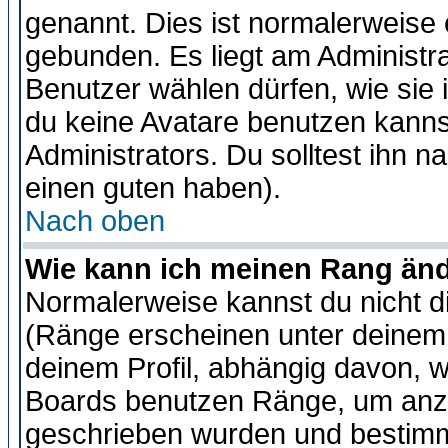
genannt. Dies ist normalerweise
gebunden. Es liegt am Administra
Benutzer wählen dürfen, wie sie
du keine Avatare benutzen kanns
Administrators. Du solltest ihn 
einen guten haben).
Nach oben
Wie kann ich meinen Rang än
Normalerweise kannst du nicht d
(Ränge erscheinen unter deine
deinem Profil, abhängig davon, w
Boards benutzen Ränge, um anzu
geschrieben wurden und bestimm