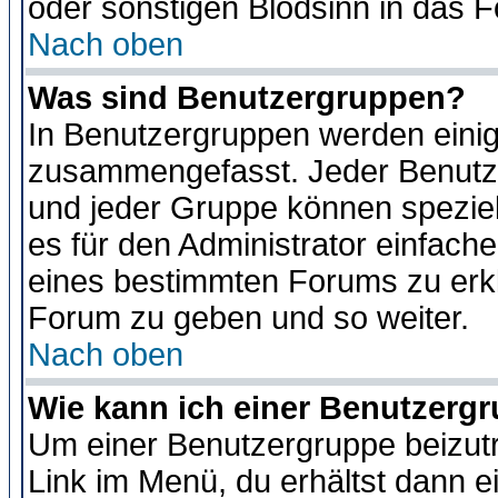
oder sonstigen Blödsinn in das 
Nach oben
Was sind Benutzergruppen?
In Benutzergruppen werden einig
zusammengefasst. Jeder Benutz
und jeder Gruppe können speziell
es für den Administrator einfac
eines bestimmten Forums zu erklä
Forum zu geben und so weiter.
Nach oben
Wie kann ich einer Benutzergr
Um einer Benutzergruppe beizutr
Link im Menü, du erhältst dann e