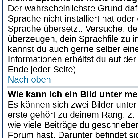
Der wahrscheinlichste Grund dafü
Sprache nicht installiert hat ode
Sprache übersetzt. Versuche, de
überzeugen, dein Sprachfile zu inst
kannst du auch gerne selber ein
Informationen erhältst du auf de
Ende jeder Seite)
Nach oben
Wie kann ich ein Bild unter 
Es können sich zwei Bilder unt
erste gehört zu deinem Rang, z. 
wie viele Beiträge du geschriebe
Forum hast. Darunter befindet sic