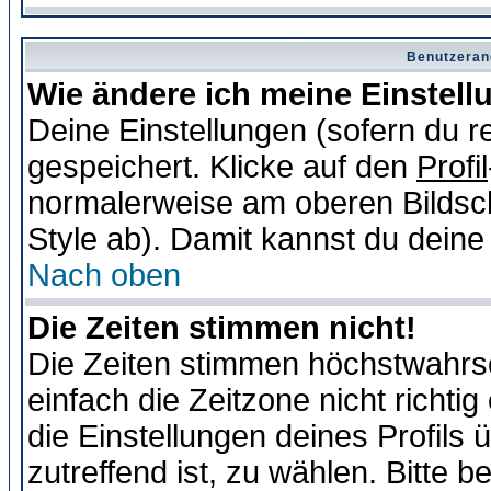
Benutzeran
Wie ändere ich meine Einstel
Deine Einstellungen (sofern du re
gespeichert. Klicke auf den
Profil
normalerweise am oberen Bildsc
Style ab). Damit kannst du deine
Nach oben
Die Zeiten stimmen nicht!
Die Zeiten stimmen höchstwahrsc
einfach die Zeitzone nicht richtig 
die Einstellungen deines Profils 
zutreffend ist, zu wählen. Bitte 