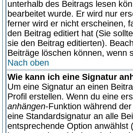
unterhalb des Beitrags lesen könn
bearbeitet wurde. Er wird nur er
ferner wird er nicht erscheinen, 
den Beitrag editiert hat (Sie sol
sie den Beitrag editierten). Bea
Beiträge löschen können, wenn s
Nach oben
Wie kann ich eine Signatur a
Um eine Signatur an einen Beitr
Profil erstellen. Wenn du eine erst
anhängen
-Funktion während der 
eine Standardsignatur an alle Be
entsprechende Option anwählst (