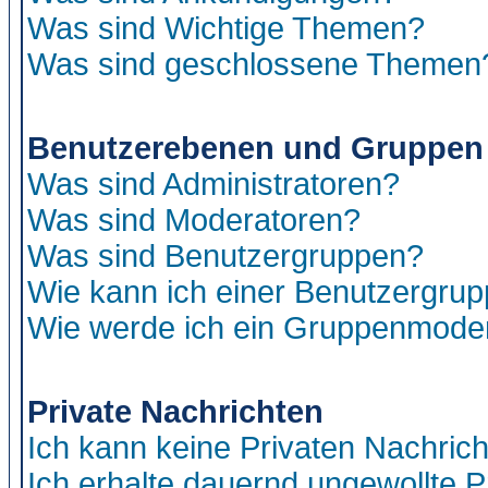
Was sind Wichtige Themen?
Was sind geschlossene Themen
Benutzerebenen und Gruppen
Was sind Administratoren?
Was sind Moderatoren?
Was sind Benutzergruppen?
Wie kann ich einer Benutzergrup
Wie werde ich ein Gruppenmode
Private Nachrichten
Ich kann keine Privaten Nachric
Ich erhalte dauernd ungewollte P