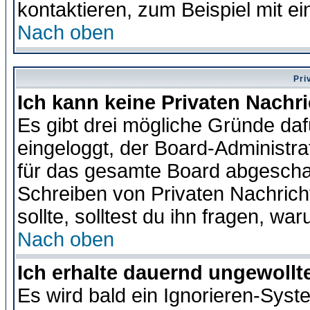
kontaktieren, zum Beispiel mit ei
Nach oben
Pri
Ich kann keine Privaten Nachr
Es gibt drei mögliche Gründe dafür
eingeloggt, der Board-Administr
für das gesamte Board abgeschalt
Schreiben von Privaten Nachrichte
sollte, solltest du ihn fragen, wa
Nach oben
Ich erhalte dauernd ungewollte
Es wird bald ein Ignorieren-Sys