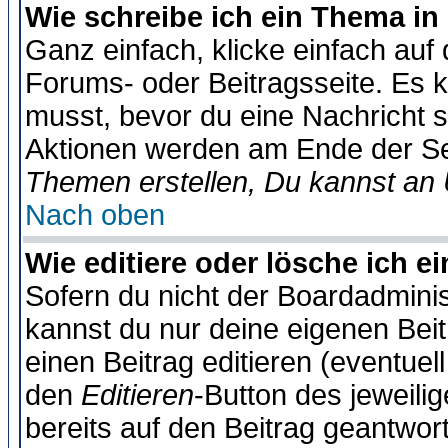
Wie schreibe ich ein Thema in
Ganz einfach, klicke einfach auf
Forums- oder Beitragsseite. Es ka
musst, bevor du eine Nachricht 
Aktionen werden am Ende der Sei
Themen erstellen, Du kannst an
Nach oben
Wie editiere oder lösche ich e
Sofern du nicht der Boardadminis
kannst du nur deine eigenen Beit
einen Beitrag editieren (eventuel
den
Editieren
-Button des jeweilig
bereits auf den Beitrag geantwort