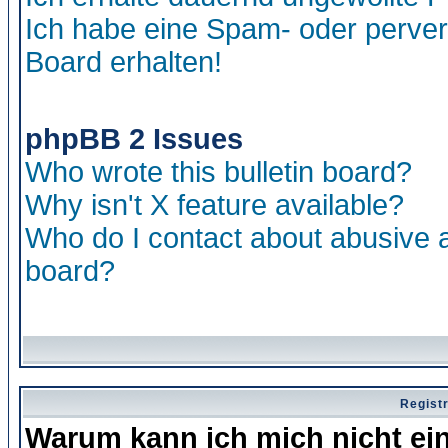
Ich habe eine Spam- oder perve
Board erhalten!
phpBB 2 Issues
Who wrote this bulletin board?
Why isn't X feature available?
Who do I contact about abusive an
board?
Regist
Warum kann ich mich nicht ei