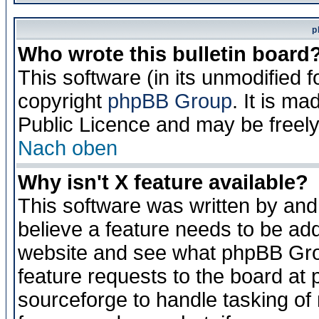
p
Who wrote this bulletin board
This software (in its unmodified 
copyright
phpBB Group
. It is m
Public Licence and may be freely 
Nach oben
Why isn't X feature available?
This software was written by and
believe a feature needs to be ad
website and see what phpBB Grou
feature requests to the board a
sourceforge to handle tasking of