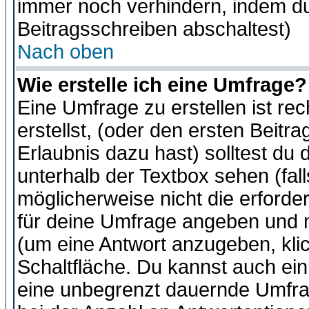
immer noch verhindern, indem du
Beitragsschreiben abschaltest)
Nach oben
Wie erstelle ich eine Umfrage?
Eine Umfrage zu erstellen ist r
erstellst, (oder den ersten Beitr
Erlaubnis dazu hast) solltest du 
unterhalb der Textbox sehen (fall
möglicherweise nicht die erforder
für deine Umfrage angeben und m
(um eine Antwort anzugeben, kli
Schaltfläche. Du kannst auch ein 
eine unbegrenzt dauernde Umfra