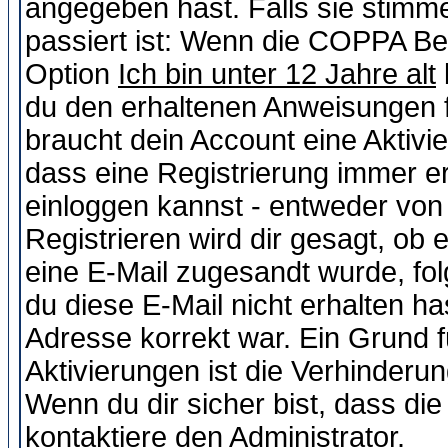
angegeben hast. Falls sie stimme
passiert ist: Wenn die COPPA Be
Option
Ich bin unter 12 Jahre alt
du den erhaltenen Anweisungen fol
braucht dein Account eine Aktivie
dass eine Registrierung immer er
einloggen kannst - entweder von 
Registrieren wird dir gesagt, ob e
eine E-Mail zugesandt wurde, fol
du diese E-Mail nicht erhalten ha
Adresse korrekt war. Ein Grund 
Aktivierungen ist die Verhinder
Wenn du dir sicher bist, dass die
kontaktiere den Administrator.