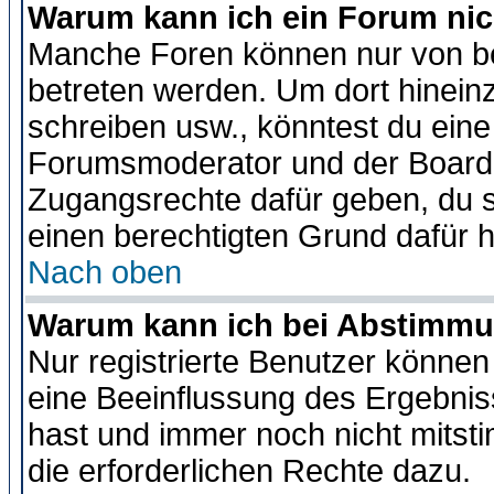
Warum kann ich ein Forum nic
Manche Foren können nur von b
betreten werden. Um dort hinein
schreiben usw., könntest du eine
Forumsmoderator und der Boarda
Zugangsrechte dafür geben, du so
einen berechtigten Grund dafür h
Nach oben
Warum kann ich bei Abstimmu
Nur registrierte Benutzer könne
eine Beeinflussung des Ergebnisse
hast und immer noch nicht mitsti
die erforderlichen Rechte dazu.