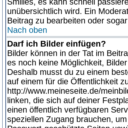
Smilies, es kann schnell passiere
unübersichtlich wird. Ein Modera
Beitrag zu bearbeiten oder sogar
Nach oben
Darf ich Bilder einfügen?
Bilder können in der Tat im Beitr
es noch keine Möglichkeit, Bilde
Deshalb musst du zu einem beste
auf einem für die Öffentlichkeit 
http://www.meineseite.de/meinbil
linken, die sich auf deiner Festp
einen öffentlich verfügbaren Serv
speziellen Zugang brauchen, um 