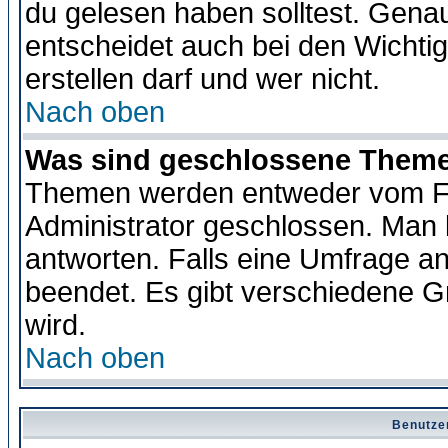
du gelesen haben solltest. Gena
entscheidet auch bei den Wichti
erstellen darf und wer nicht.
Nach oben
Was sind geschlossene Them
Themen werden entweder vom F
Administrator geschlossen. Man 
antworten. Falls eine Umfrage a
beendet. Es gibt verschiedene 
wird.
Nach oben
Benutze