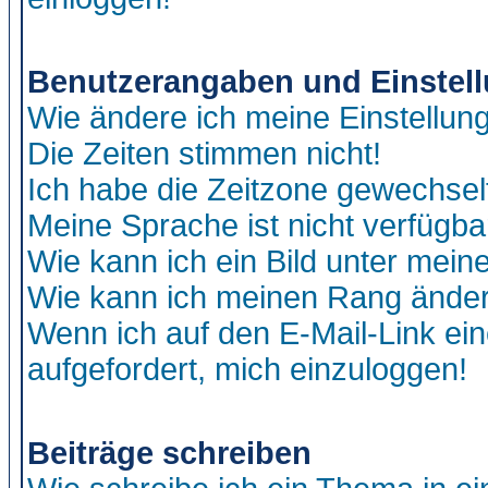
Benutzerangaben und Einstel
Wie ändere ich meine Einstellun
Die Zeiten stimmen nicht!
Ich habe die Zeitzone gewechselt
Meine Sprache ist nicht verfügba
Wie kann ich ein Bild unter me
Wie kann ich meinen Rang ände
Wenn ich auf den E-Mail-Link ein
aufgefordert, mich einzuloggen!
Beiträge schreiben