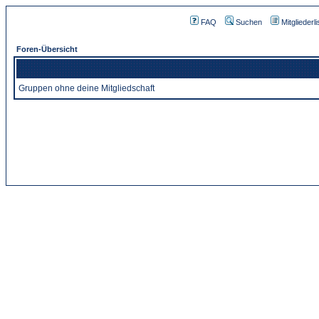
FAQ
Suchen
Mitgliederli
Foren-Übersicht
Gruppen ohne deine Mitgliedschaft