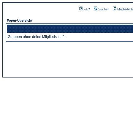
FAQ
Suchen
Mitgliederli
Foren-Übersicht
Gruppen ohne deine Mitgliedschaft