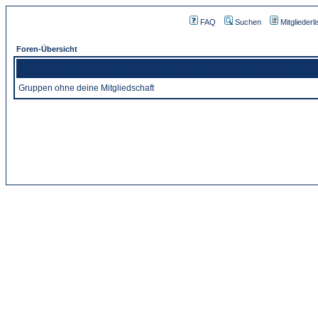
FAQ
Suchen
Mitgliederli
Foren-Übersicht
Gruppen ohne deine Mitgliedschaft