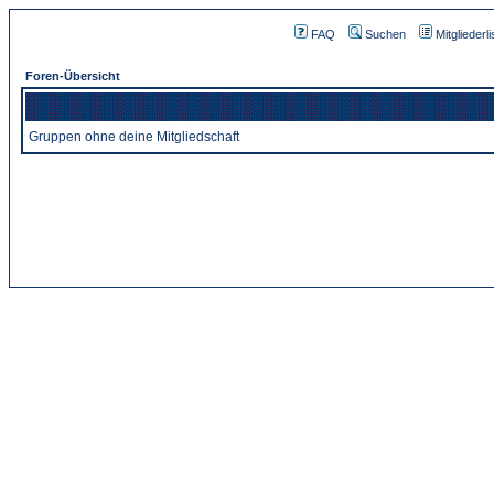
FAQ
Suchen
Mitgliederli
Foren-Übersicht
Gruppen ohne deine Mitgliedschaft