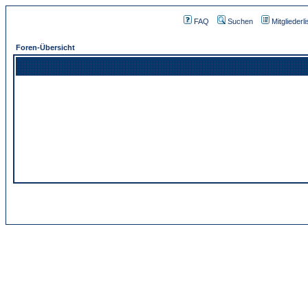
FAQ
Suchen
Mitgliederli
Foren-Übersicht