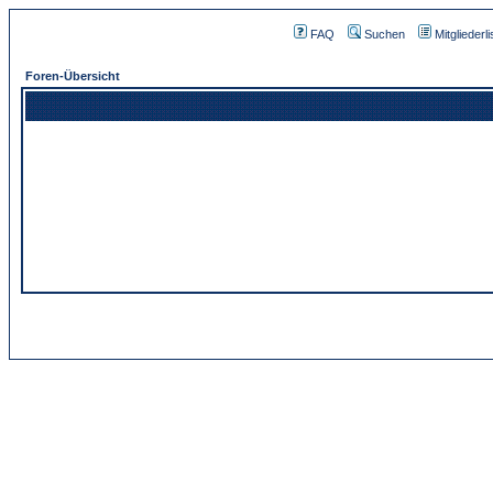
FAQ
Suchen
Mitgliederli
Foren-Übersicht