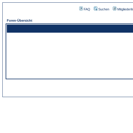
FAQ
Suchen
Mitgliederli
Foren-Übersicht