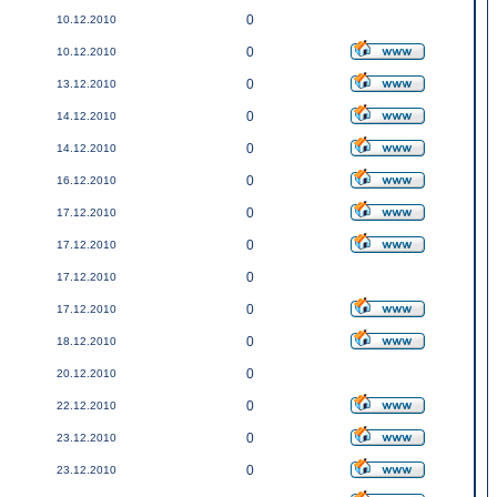
0
10.12.2010
0
10.12.2010
0
13.12.2010
0
14.12.2010
0
14.12.2010
0
16.12.2010
0
17.12.2010
0
17.12.2010
0
17.12.2010
0
17.12.2010
0
18.12.2010
0
20.12.2010
0
22.12.2010
0
23.12.2010
0
23.12.2010