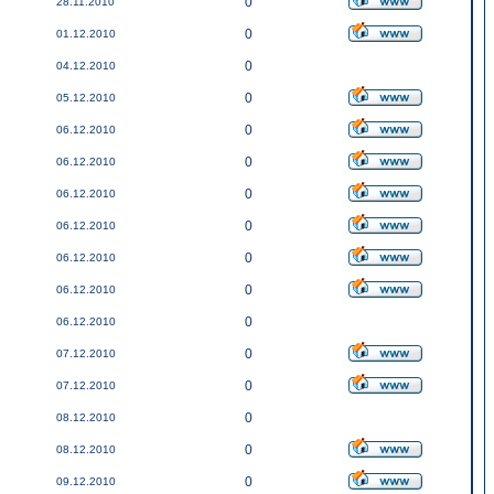
0
28.11.2010
0
01.12.2010
0
04.12.2010
0
05.12.2010
0
06.12.2010
0
06.12.2010
0
06.12.2010
0
06.12.2010
0
06.12.2010
0
06.12.2010
0
06.12.2010
0
07.12.2010
0
07.12.2010
0
08.12.2010
0
08.12.2010
0
09.12.2010