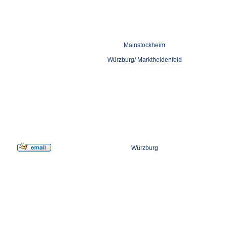
Mainstockheim
Würzburg/ Marktheidenfeld
Würzburg