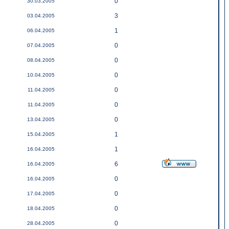
0
30.03.2005
3
03.04.2005
1
06.04.2005
0
07.04.2005
0
08.04.2005
0
10.04.2005
0
11.04.2005
0
11.04.2005
0
13.04.2005
1
15.04.2005
1
16.04.2005
6
16.04.2005
0
16.04.2005
0
17.04.2005
0
18.04.2005
0
28.04.2005