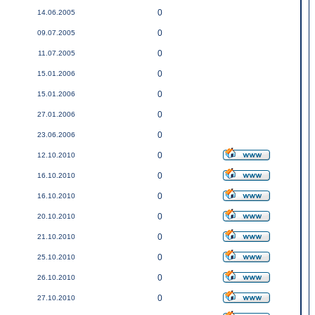
0
14.06.2005
0
09.07.2005
0
11.07.2005
0
15.01.2006
0
15.01.2006
0
27.01.2006
0
23.06.2006
0
12.10.2010
0
16.10.2010
0
16.10.2010
0
20.10.2010
0
21.10.2010
0
25.10.2010
0
26.10.2010
0
27.10.2010