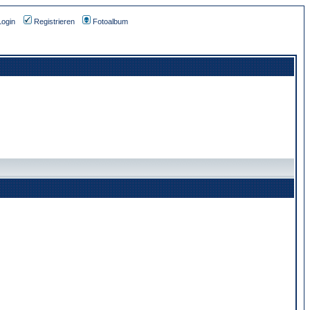
Login
Registrieren
Fotoalbum