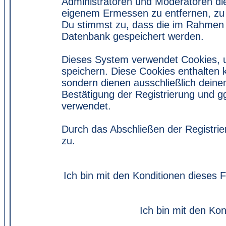
Administratoren und Moderatoren di
eigenem Ermessen zu entfernen, zu 
Du stimmst zu, dass die im Rahmen 
Datenbank gespeichert werden.
Dieses System verwendet Cookies, 
speichern. Diese Cookies enthalten
sondern dienen ausschließlich deine
Bestätigung der Registrierung und 
verwendet.
Durch das Abschließen der Registri
zu.
Ich bin mit den Konditionen dieses
Ich bin mit den Kon