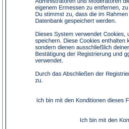
Administratoren und Moderatoren di
eigenem Ermessen zu entfernen, zu 
Du stimmst zu, dass die im Rahmen 
Datenbank gespeichert werden.
Dieses System verwendet Cookies, 
speichern. Diese Cookies enthalten
sondern dienen ausschließlich deine
Bestätigung der Registrierung und 
verwendet.
Durch das Abschließen der Registri
zu.
Ich bin mit den Konditionen dieses
Ich bin mit den Kon