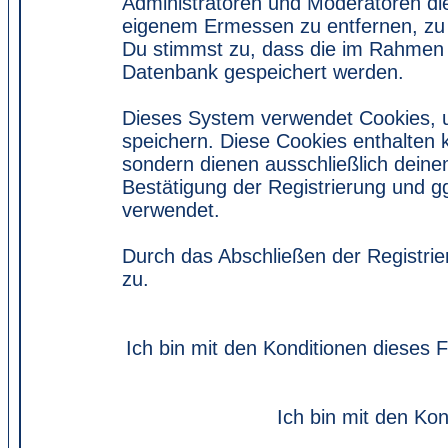
Administratoren und Moderatoren di
eigenem Ermessen zu entfernen, zu 
Du stimmst zu, dass die im Rahmen 
Datenbank gespeichert werden.
Dieses System verwendet Cookies, 
speichern. Diese Cookies enthalten
sondern dienen ausschließlich deine
Bestätigung der Registrierung und 
verwendet.
Durch das Abschließen der Registri
zu.
Ich bin mit den Konditionen dieses
Ich bin mit den Kon