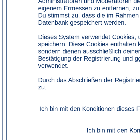
Administratoren und Moderatoren di
eigenem Ermessen zu entfernen, zu 
Du stimmst zu, dass die im Rahmen 
Datenbank gespeichert werden.
Dieses System verwendet Cookies, 
speichern. Diese Cookies enthalten
sondern dienen ausschließlich deine
Bestätigung der Registrierung und 
verwendet.
Durch das Abschließen der Registri
zu.
Ich bin mit den Konditionen dieses
Ich bin mit den Kon