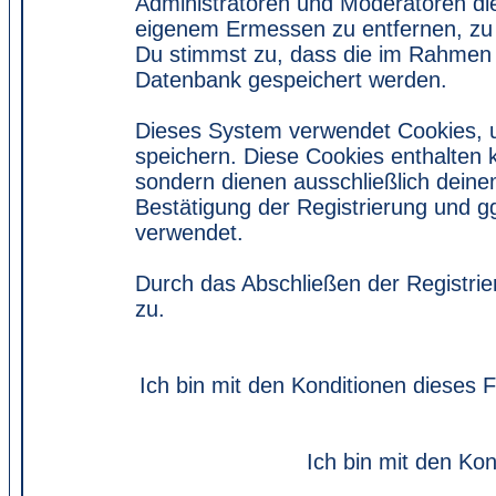
Administratoren und Moderatoren di
eigenem Ermessen zu entfernen, zu 
Du stimmst zu, dass die im Rahmen 
Datenbank gespeichert werden.
Dieses System verwendet Cookies, 
speichern. Diese Cookies enthalten
sondern dienen ausschließlich deine
Bestätigung der Registrierung und 
verwendet.
Durch das Abschließen der Registri
zu.
Ich bin mit den Konditionen dieses
Ich bin mit den Kon