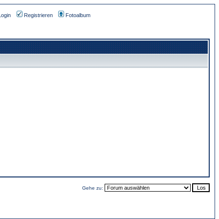
Login
Registrieren
Fotoalbum
Gehe zu: