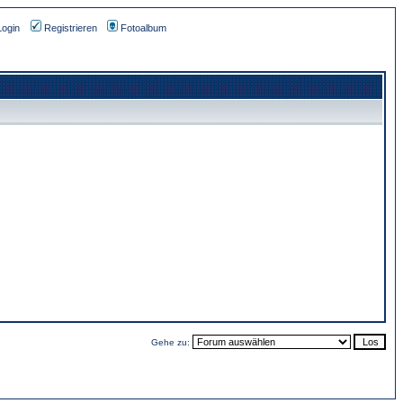
Login
Registrieren
Fotoalbum
Gehe zu: