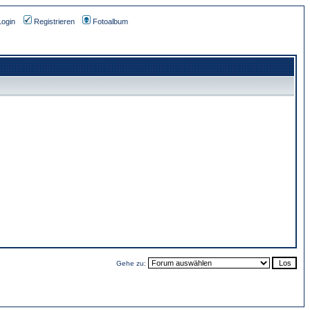
Login
Registrieren
Fotoalbum
Gehe zu: