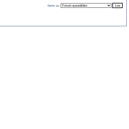
Gehe zu: